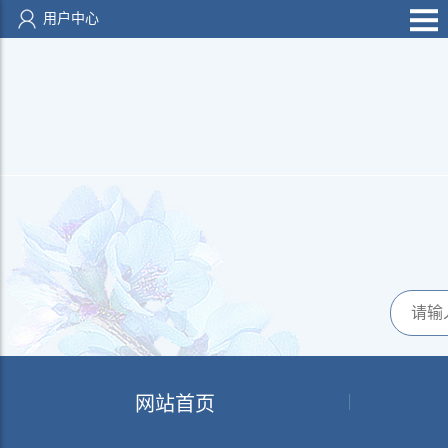
用户中心
网站首页