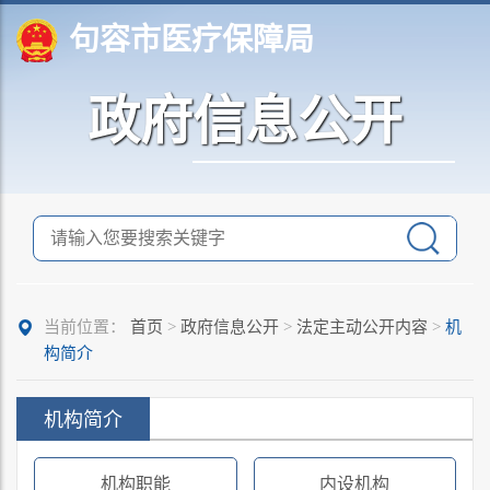
句容市医疗保障局
政府信息公开
当前位置：
首页
>
政府信息公开
>
法定主动公开内容
>
机
构简介
机构简介
机构职能
内设机构