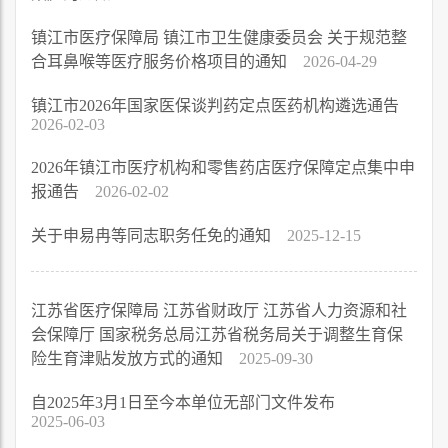
镇江市医疗保障局 镇江市卫生健康委员会 关于规范整
合耳鼻喉等医疗服务价格项目的通知
2026-04-29
镇江市2026年国家医保谈判药定点医药机构遴选通告
2026-02-03
2026年镇江市医疗机构和零售药店医疗保障定点集中申
报通告
2026-02-02
关于申易冉等同志职务任免的通知
2025-12-15
江苏省医疗保障局 江苏省财政厅 江苏省人力资源和社
会保障厅 国家税务总局江苏省税务局关于调整生育保
险生育津贴发放方式的通知
2025-09-30
自2025年3月1日至今本单位无部门文件发布
2025-06-03