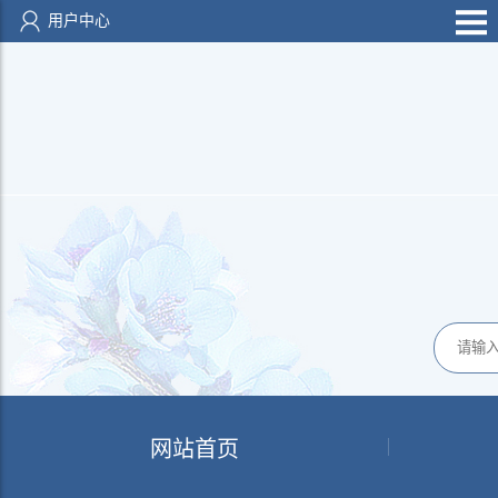
用户中心
网站首页