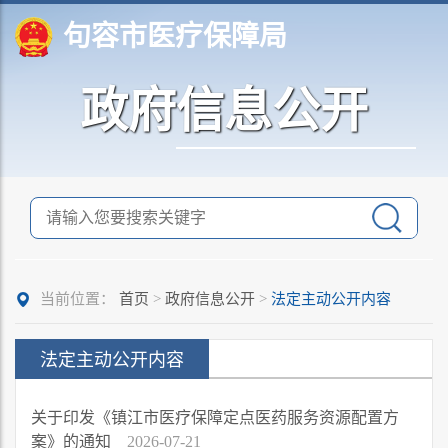
句容市医疗保障局
政府信息公开
当前位置：
首页
>
政府信息公开
>
法定主动公开内容
法定主动公开内容
关于印发《镇江市医疗保障定点医药服务资源配置方
案》的通知
2026-07-21