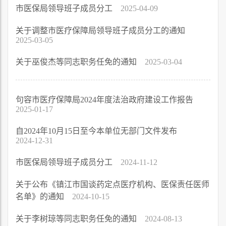
市医保局领导班子成员分工
2025-04-09
关于调整市医疗保障局领导班子成员分工的通知
2025-03-05
关于巫俊杰等同志职务任免的通知
2025-03-04
句容市医疗保障局2024年度法治政府建设工作报告
2025-01-17
自2024年10月15日至今本单位无部门文件发布
2024-12-31
市医保局领导班子成员分工
2024-11-12
关于公布《镇江市国谈药定点医疗机构、医保责任医师
名单》的通知
2024-10-15
关于李树琼等同志职务任免的通知
2024-08-13