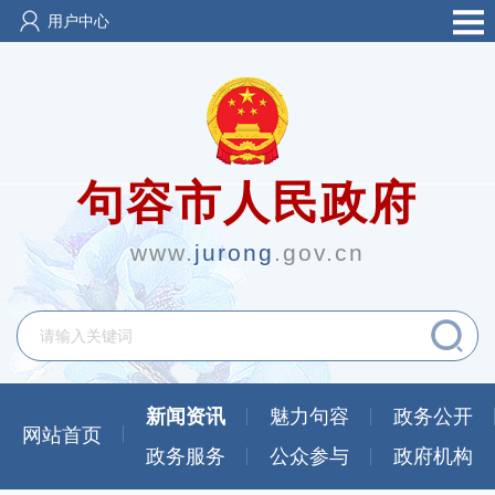
用户中心
句容市人民政府
www.
jurong
.gov.cn
新闻资讯
魅力句容
政务公开
网站首页
政务服务
公众参与
政府机构