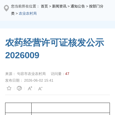
您当前所在位置：
首页
>
新闻资讯
>
通知公告
>
按部门分
类
>
农业农村局
农药经营许可证核发公示
2026009
来源：
句容市农业农村局
访问量：
47
发布日期：
2026-06-02 15:41