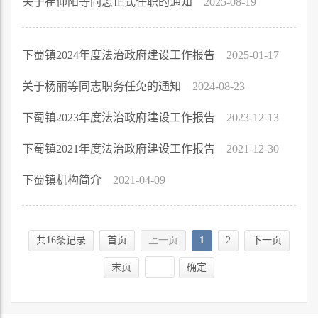
关于崔仰阳等同志正式任职的通知
2025-08-19
下蜀镇2024年度法治政府建设工作报告
2025-01-17
关于杨丽等同志职务任免的通知
2024-08-23
下蜀镇2023年度法治政府建设工作报告
2023-12-13
下蜀镇2021年度法治政府建设工作报告
2021-12-30
下蜀镇机构简介
2021-04-09
共16条记录
首页
上一页
1
2
下一页
末页
确定