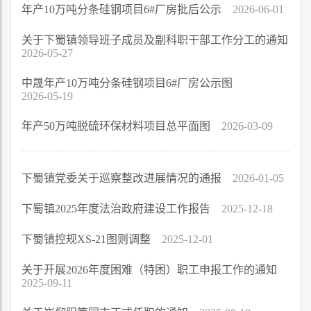
年产10万吨分条硅钢项目6#厂房批后公示
2026-06-01
关于下蜀镇领导班子成员及副科职干部工作分工的通知
2026-05-27
中晟年产10万吨分条硅钢项目6#厂房公示图
2026-05-19
年产50万吨脱硫环保材料项目总平面图
2026-03-09
下蜀镇党委关于巡察整改进展情况的通报
2026-01-05
下蜀镇2025年度法治政府建设工作报告
2025-12-18
下蜀镇控规XS-21图则调整
2025-12-01
关于开展2026年度困难（特困）职工申报工作的通知
2025-09-11