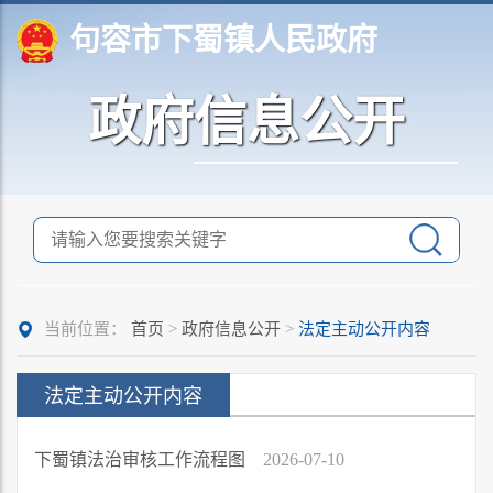
句容市下蜀镇人民政府
政府信息公开
当前位置：
首页
>
政府信息公开
>
法定主动公开内容
法定主动公开内容
下蜀镇法治审核工作流程图
2026-07-10