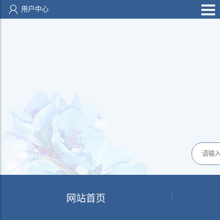
用户中心
网站首页