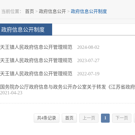
当前位置：
首页
>
政府信息公开
>
政府信息公开制度
政府信息公开制度
天王镇人民政府信息公开管理规范
2024-08-02
天王镇人民政府信息公开管理规范
2023-07-27
天王镇人民政府信息公开管理规范
2022-07-19
国务院办公厅政府信息与政务公开办公室关于转发《江苏省政府
2021-04-23
共4条记录
首页
上一页
1
下一页