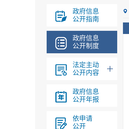
政府信息
公开指南
政府信息
公开制度
法定主动
公开内容
政府信息
公开年报
依申请
公开