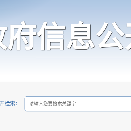
政府信息公
开检索：