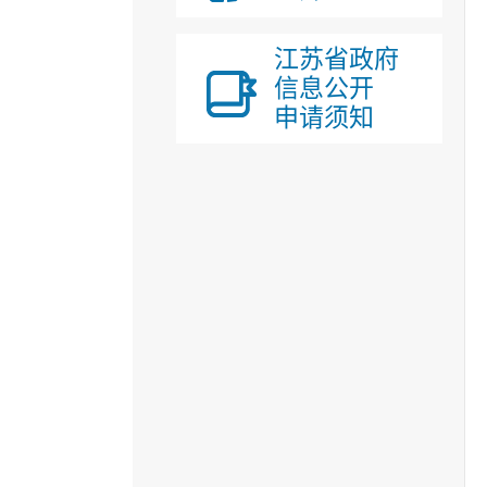
江苏省政府
信息公开
申请须知