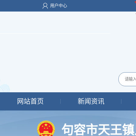
用户中心
网站首页
新闻资讯
句容市天王镇