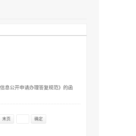
信息公开申请办理答复规范》的函
末页
确定