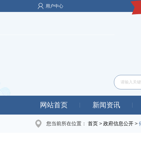
用户中心
网站首页
新闻资讯
您当前所在位置：
首页
>
政府信息公开
>