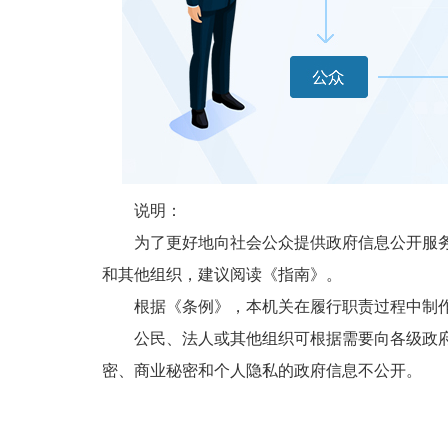
说明：
为了更好地向社会公众提供政府信息公开服务，
和其他组织，建议阅读《指南》。
根据《条例》，本机关在履行职责过程中制作
公民、法人或其他组织可根据需要向各级政府和
密、商业秘密和个人隐私的政府信息不公开。