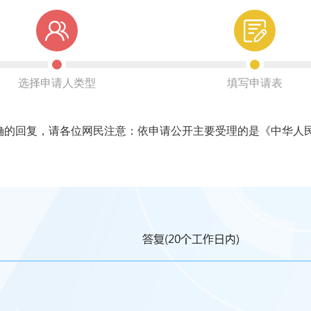
选择申请人类型
填写申请表
回复，请各位网民注意：依申请公开主要受理的是《中华人民