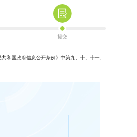
提交
共和国政府信息公开条例》中第九、十、十一、