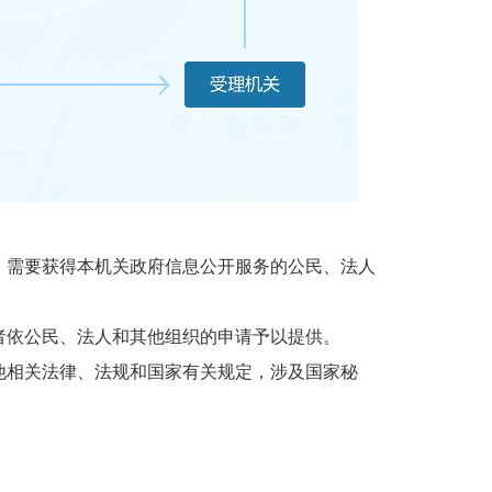
需要获得本机关政府信息公开服务的公民、法人
依公民、法人和其他组织的申请予以提供。
相关法律、法规和国家有关规定，涉及国家秘