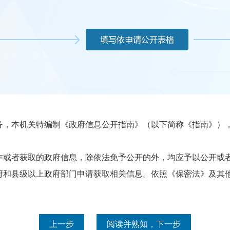
本机关特编制《政府信息公开指南》（以下简称《指南》），
或者获取的政府信息，除依法免予公开的外，均应予以公开或者
县级以上政府部门申请获取相关信息。依照《保密法》及其他
上一步
阅读并熟知，下一步