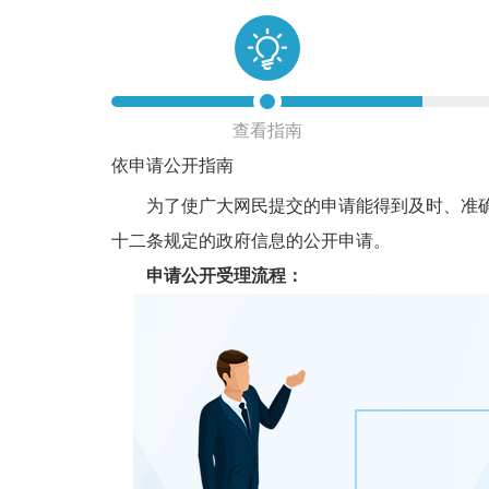
查看指南
依申请公开指南
为了使广大网民提交的申请能得到及时、准确的
十二条规定的政府信息的公开申请。
申请公开受理流程：