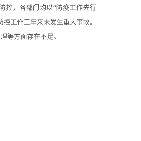
情防控，各部门均以“防疫工作先行
防控工作三年来未发生重大事故。
管理等方面存在不足。