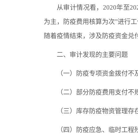
从审计情况看，2020年至
为主，防疫费用核算为次”进行
随着疫情结束，涉及防疫资金兑
二、审计发现的主要问题
（一）防疫专项资金拨付不及
（二）部分防疫费用支付不规
（三）库存防疫物资管理存
（四）防疫应急、临时工程