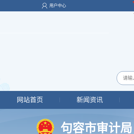
用户中心
网站首页
新闻资讯
句容市审计局