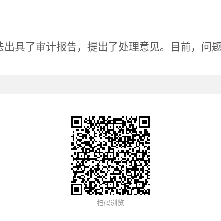
法出具了审计报告，提出了处理意见。目前，问
扫码浏览