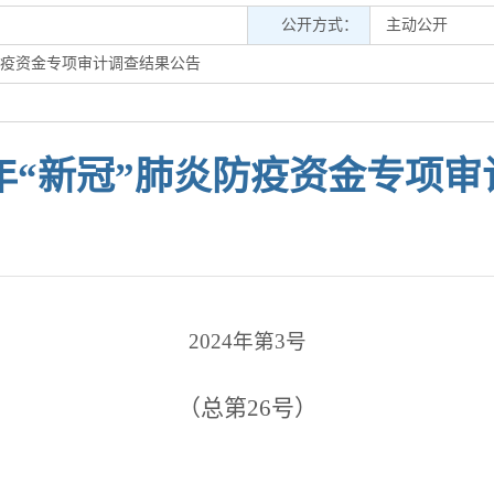
公开方式：
主动公开
肺炎防疫资金专项审计调查结果公告
022年“新冠”肺炎防疫资金专项
2024年第3号
（总第26号）