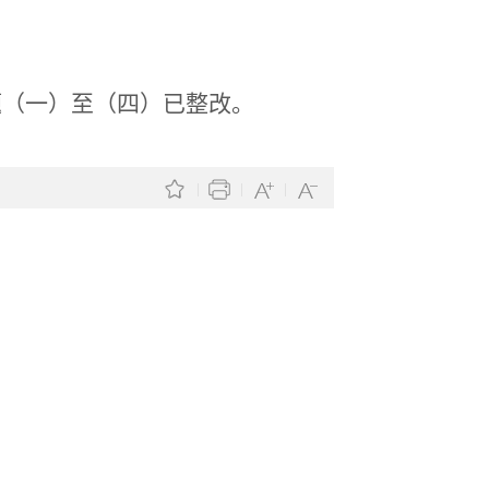
题（一）至（四）已整改。