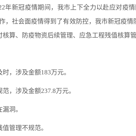
2022年新冠疫情期间，我市上下全力以赴应对疫
工作，社会面疫情得到了有效防控，我市新冠疫情
付核算、防疫物资后续管理、应急工程残值核算
时，涉及金额183万元。
范，涉及金额237.8万元。
在漏洞。
残值管理不规范。