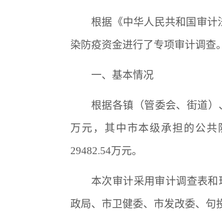
根据《中华人民共和国审计法》
染防疫资金进行了专项审计调查
一、基本情况
根据各镇（管委会、街道）、市
万元，其中市本级承担的公共防疫
29482.54万元。
本次审计采用审计调查表和
政局、市卫健委、市发改委、句