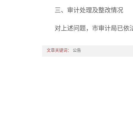
三、审计处理及整改情况
对上述问题，市审计局已依
文章关键词：
公告