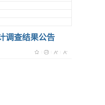
审计调查结果公告