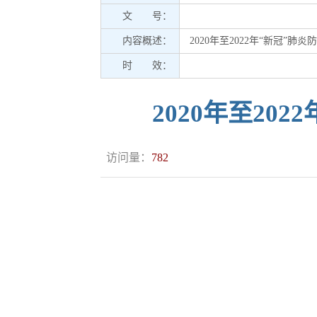
文 号：
内容概述：
2020年至2022年“新冠”
时 效：
2020年至2
访问量：
782