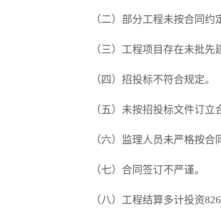
（二）部分工程未按合同约定
（三）工程项目存在未批先
（四）招投标不符合规定。
（五）未按招投标文件订立
（六）监理人员未严格按合
（七）合同签订不严谨。
（八）工程结算多计投资826