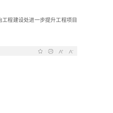
治工程建设处进一步提升工程项目