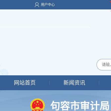
用户中心
网站首页
新闻资讯
句容市审计局