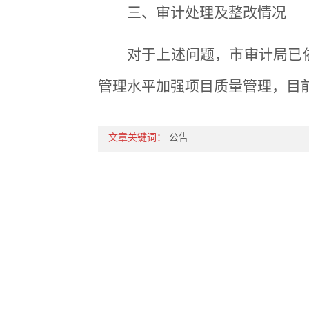
三、审计处理及整改情况
对于上述问题，市审计局已
管理水平加强项目质量管理，目
文章关键词：
公告