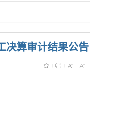
工决算审计结果公告