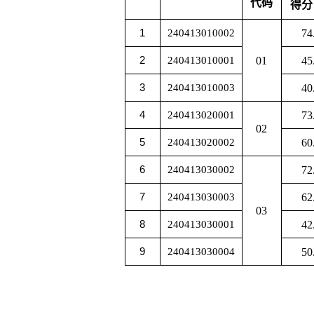
代码
得分
1
240413010002
74
2
240413010001
01
45
3
240413010003
40
4
240413020001
73
02
5
240413020002
60
6
240413030002
72
7
240413030003
62
03
8
240413030001
42
9
240413030004
50