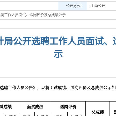
公开方式：
主动公开
开选聘工作人员面试、适岗评价及总成绩公示
审计局公开选聘工作人员面试
示
选聘工作人员公告》，现将面试成绩、适岗评价及总成绩公示如下，公
试成绩
面试成绩
适岗评价
总成绩