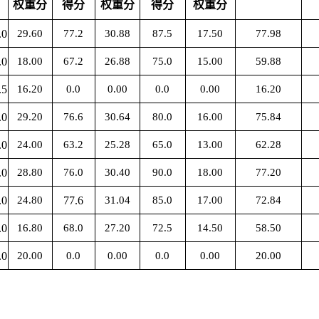
权重分
得分
权重分
得分
权重分
.0
29.60
77.2
30.88
87.5
17.50
77.98
.0
18.00
67.2
26.88
75.0
15.00
59.88
.5
16.20
0.0
0.00
0.0
0.00
16.20
.0
29.20
76.6
30.64
80.0
16.00
75.84
.0
24.00
63.2
25.28
65.0
13.00
62.28
.0
28.80
76.0
30.40
90.0
18.00
77.20
.0
24.80
77.6
31.04
85.0
17.00
72.84
.0
16.80
68.0
27.20
72.5
14.50
58.50
.0
20.00
0.0
0.00
0.0
0.00
20.00