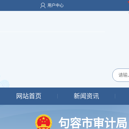
用户中心
网站首页
新闻资讯
句容市审计局