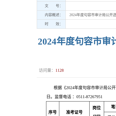
文 号：
内容概述：
2024年度句容市审计局公
时 效：
2024年度句容市
访问量：
1128
根据《2024年度句容市审计局公开
日。监督电话 ：0511-87267951
笔
岗位
序号
准考证号