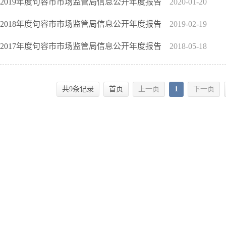
2019年度句容市市场监管局信息公开年度报告
2020-01-20
2018年度句容市市场监管局信息公开年度报告
2019-02-19
2017年度句容市市场监管局信息公开年度报告
2018-05-18
共9条记录
首页
上一页
1
下一页