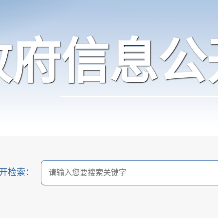
政府信息公
开检索：