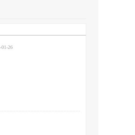
-01-26