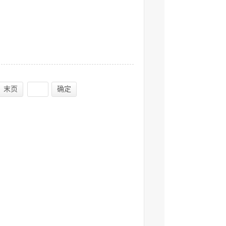
末页
确定