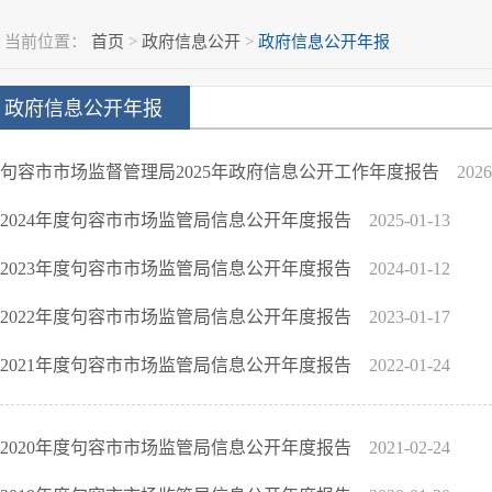
当前位置：
首页
>
政府信息公开
>
政府信息公开年报
政府信息公开年报
句容市市场监督管理局2025年政府信息公开工作年度报告
2026
2024年度句容市市场监管局信息公开年度报告
2025-01-13
2023年度句容市市场监管局信息公开年度报告
2024-01-12
2022年度句容市市场监管局信息公开年度报告
2023-01-17
2021年度句容市市场监管局信息公开年度报告
2022-01-24
2020年度句容市市场监管局信息公开年度报告
2021-02-24