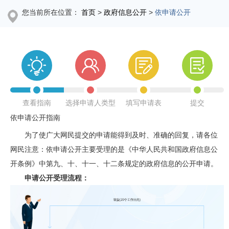
您当前所在位置：
首页
>
政府信息公开
>
依申请公开
查看指南
选择申请人类型
填写申请表
提交
依申请公开指南
为了使广大网民提交的申请能得到及时、准确的回复，请各位
网民注意：依申请公开主要受理的是《中华人民共和国政府信息公
开条例》中第九、十、十一、十二条规定的政府信息的公开申请。
申请公开受理流程：