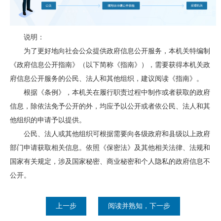
说明：
为了更好地向社会公众提供政府信息公开服务，本机关特编制
《政府信息公开指南》（以下简称《指南》），需要获得本机关政
府信息公开服务的公民、法人和其他组织，建议阅读《指南》。
根据《条例》，本机关在履行职责过程中制作或者获取的政府
信息，除依法免予公开的外，均应予以公开或者依公民、法人和其
他组织的申请予以提供。
公民、法人或其他组织可根据需要向各级政府和县级以上政府
部门申请获取相关信息。依照《保密法》及其他相关法律、法规和
国家有关规定，涉及国家秘密、商业秘密和个人隐私的政府信息不
公开。
上一步
阅读并熟知，下一步