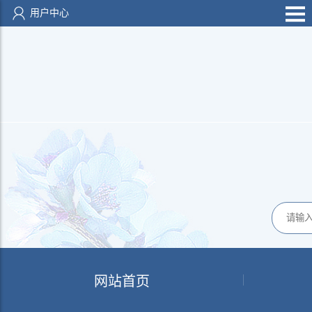
用户中心
网站首页