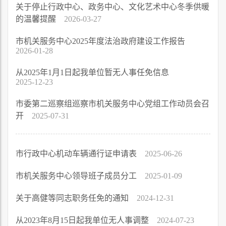
关于停止行政中心、政务中心、文化艺术中心冬季供暖
的温馨提醒
2026-03-27
市机关服务中心2025年度法治政府建设工作报告
2026-01-28
从2025年1月1日起我单位暂无人事任免信息
2025-12-23
市委第二巡察组巡察市机关服务中心党组工作动员会召
开
2025-07-31
市行政中心机动车辆通行证申请表
2025-06-26
市机关服务中心领导班子成员分工
2025-01-09
关于高健等同志职务任免的通知
2024-12-31
从2023年8月15日起我单位无人事调整
2024-07-23