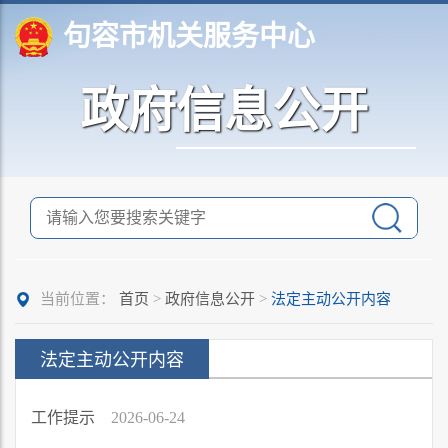
句容市机关服务中心
政府信息公开
当前位置：
首页
>
政府信息公开
>
法定主动公开内容
法定主动公开内容
工作提示
2026-06-24