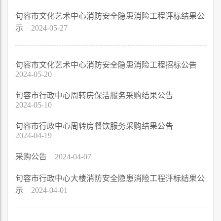
句容市文化艺术中心消防安全隐患消险工程评标结果公
示
2024-05-27
句容市文化艺术中心消防安全隐患消险工程招标公告
2024-05-20
句容市行政中心周转房保洁服务采购结果公告
2024-05-10
句容市行政中心周转房餐饮服务采购结果公告
2024-04-19
采购公告
2024-04-07
句容市行政中心大楼消防安全隐患消险工程评标结果公
示
2024-04-01