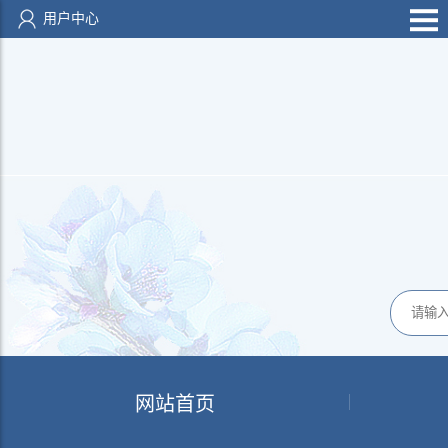
用户中心
网站首页