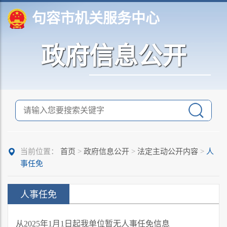
句容市机关服务中心
政府信息公开
当前位置：
首页
>
政府信息公开
>
法定主动公开内容
>
人
事任免
人事任免
从2025年1月1日起我单位暂无人事任免信息