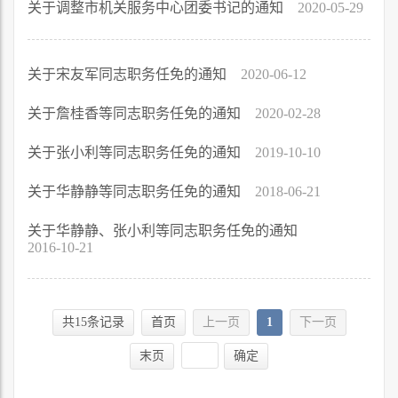
关于调整市机关服务中心团委书记的通知
2020-05-29
关于宋友军同志职务任免的通知
2020-06-12
关于詹桂香等同志职务任免的通知
2020-02-28
关于张小利等同志职务任免的通知
2019-10-10
关于华静静等同志职务任免的通知
2018-06-21
关于华静静、张小利等同志职务任免的通知
2016-10-21
共15条记录
首页
上一页
1
下一页
末页
确定