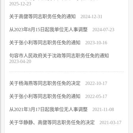
2025-12-23
关于高健等同志职务任免的通知
2024-12-31
从2023年8月15日起我单位无人事调整
2024-07-23
关于张小利等同志职务任免的通知
2023-10-16
句容市人民政府关于沈政等同志职务任免的通知
2023-04-20
关于杨海燕等同志职务任免的决定
2022-10-17
关于张小利等同志职务任免的通知
2022-05-17
从2021年3月17日起我单位无人事调整
2021-11-08
关于华静静、高健等同志职务任免的决定
2021-03-17