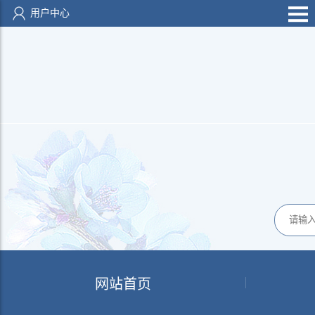
用户中心
网站首页