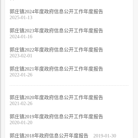
郭庄镇2024年度政府信息公开工作年度报告
2025-01-13
郭庄镇2023年度政府信息公开工作年度报告
2024-01-16
郭庄镇2022年度政府信息公开工作年度报告
2023-02-01
郭庄镇2021年度政府信息公开工作年度报告
2022-01-26
郭庄镇2020年度政府信息公开工作年度报告
2021-02-26
郭庄镇2019年度政府信息公开工作年度报告
2020-01-20
郭庄镇2018年政府信息公开年度报告
2019-01-30