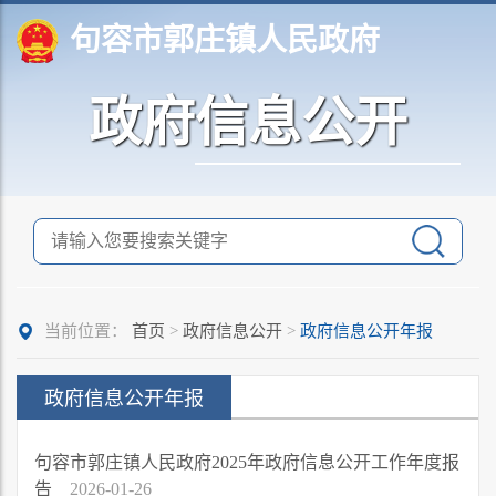
句容市郭庄镇人民政府
政府信息公开
当前位置：
首页
>
政府信息公开
>
政府信息公开年报
政府信息公开年报
句容市郭庄镇人民政府2025年政府信息公开工作年度报
告
2026-01-26