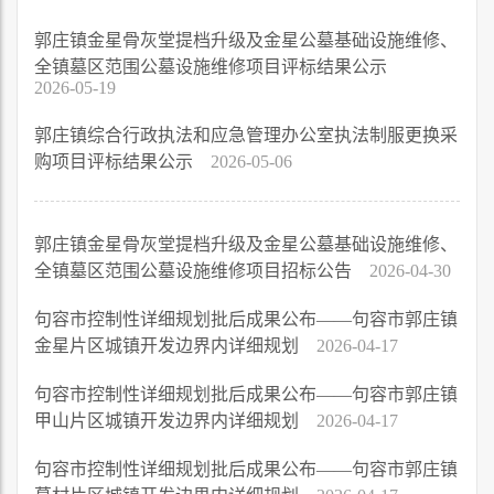
郭庄镇金星骨灰堂提档升级及金星公墓基础设施维修、
全镇墓区范围公墓设施维修项目评标结果公示
2026-05-19
郭庄镇综合行政执法和应急管理办公室执法制服更换采
购项目评标结果公示
2026-05-06
郭庄镇金星骨灰堂提档升级及金星公墓基础设施维修、
全镇墓区范围公墓设施维修项目招标公告
2026-04-30
句容市控制性详细规划批后成果公布——句容市郭庄镇
金星片区城镇开发边界内详细规划
2026-04-17
句容市控制性详细规划批后成果公布——句容市郭庄镇
甲山片区城镇开发边界内详细规划
2026-04-17
句容市控制性详细规划批后成果公布——句容市郭庄镇