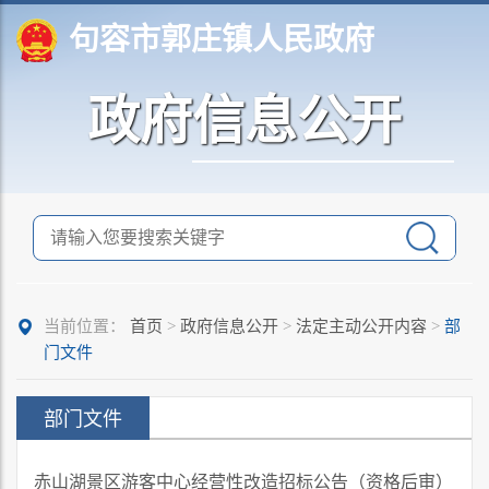
句容市郭庄镇人民政府
政府信息公开
当前位置：
首页
>
政府信息公开
>
法定主动公开内容
>
部
门文件
部门文件
赤山湖景区游客中心经营性改造招标公告（资格后审）