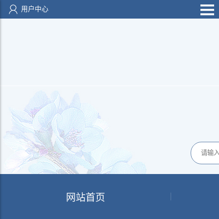
用户中心
网站首页