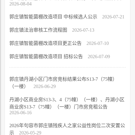
2026-08-04
郭庄镇智能菌棚改造项目 中标候选人公示
2026-07-21
郭庄镇法治审核工作流程图
2026-07-13
郭庄镇智能菌棚改造项目更正公告
2026-07-10
郭庄镇智能菌棚改造项目 招标公告
2026-07-09
郭庄镇丹湖小区门市房竞标结果公布S13-7（75幢）
（一楼）
2026-06-29
丹湖小区商业房S13-3、4（75幢）（一楼）、丹湖小区
商业房S13-7（75幢）（一楼）门市房竞租公告
2026-06-16
2026年句容市郭庄镇残疾人之家公益性岗位二次安置公
示
2026-05-29