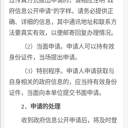
过传真方式提出申请的，请相应注明
“
政
府信息公开申请
”
的字样。请务必提供正
确、详细的信息，其中通讯地址和联系方
法要真实有效，以便邮寄回复办理情况。
（
2
）当面申请。申请人可以持有效
身份证件，当场提出申请。
（
3
）特别程序。申请人申请获取与
自身相关的政府信息的，应当持有效身份
证件，当面向本单位提交书面申请。
2
．申请的处理
收到政府信息公开申请后，将及时登