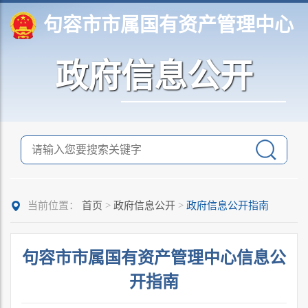
句容市市属国有资产管理中心
政府信息公开
当前位置：
首页
>
政府信息公开
>
政府信息公开指南
句容市市属国有资产管理中心信息公
开指南