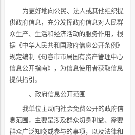
为更好地向公民、法人或其他组织提
供政府信息，充分发挥政府信息对人民群
众生产、生活和经济活动的服务作用，根
据《中华人民共和国政府信息公开条例》
规定编制《句容市市属国有资产管理中心
信息公开指南》，为信息使用者获取信息
提供指引。
一、政府信息公开范围
我单位主动向社会免费公开的政府信
息范围，主要是涉及群众切身利益、需要
群众广泛知晓或参与的事项，以及法律和