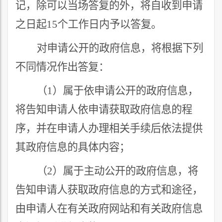
记，除可以当场答复的外，将自收到申请
之日起
15
个工作日内予以答复。
对申请公开的政府信息，将根据下列
不同情况作出答复：
（
1
）属于依申请公开的政府信息，
将告知申请人依申请获取政府信息的程
序，并在申请人办理相关手续后依法提供
其政府信息的具体内容；
（
2
）属于主动公开的政府信息，将
告知申请人获取政府信息的方式和途径，
由申请人在有关政府网站和有关政府信息