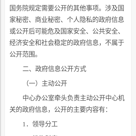
国务院规定需要公开的其他事项。涉及国
家秘密、商业秘密、个人隐私的政府信息
或公开后可能危及国家安全、公共安全、
经济安全和社会稳定的政府信息，不属于
公开范围。
二、政府信息公开方式
（一）主动公开
中心办公室牵头负责主动公开
中心
机
关的政府信息，公开的主要内容有：
1
．
领导分工