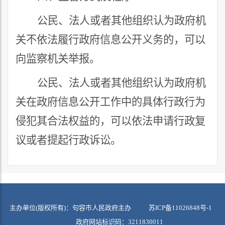
公民、法人或者其他组织认为政府机
关不依法履行政府信息公开义务的，可以
向监察机关举报。
公民、法人或者其他组织认为政府机
关在政府信息公开工作中的具体行政行为
侵犯其合法权益的，可以依法申请行政复
议或者提起行政诉讼。
主办单位(版权所有)：句容市人民政府主办
苏ICP备11026848号-1
政府网站标识码：3211830011