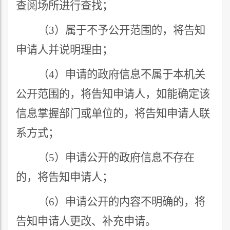
查阅场所进行查找；
（
3
）属于不予公开范围的，将告知
申请人并说明理由；
（
4
）申请的政府信息不属于本机关
公开范围的，将告知申请人，如能确定该
信息掌握部门或单位的，将告知申请人联
系方式；
（
5
）申请公开的政府信息不存在
的，将告知申请人；
（
6
）申请公开的内容不明确的，将
告知申请人更改、补充申请。