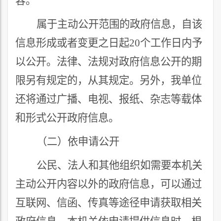
容。
属于主动公开范围的政府信息，自该
信息形成或者变更之日起
20
个工作日内予
以公开。法律、法规对政府信息公开的期
限另有规定的，从其规定。另外，我单位
还将通过广播、电视、报纸、杂志等载体
和形式公开政府信息。
（二）依申请公开
公民、法人和其他组织如需要本机关
主动公开内容以外的政府信息，可以通过
互联网、信函、传真等途径申请获取相关