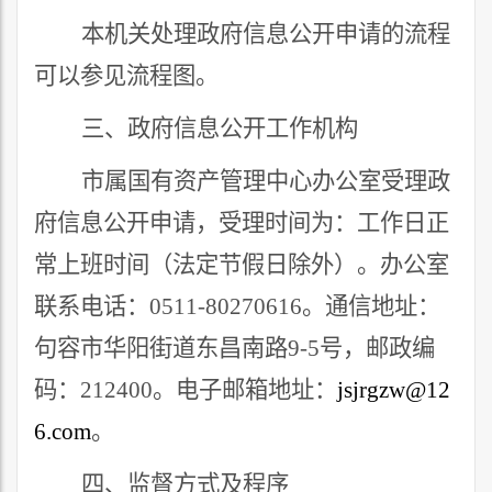
本机关处理政府信息公开申请的流程
可以参见流程图。
三、政府信息公开工作机构
市属国有资产管理中心办公室受理政
府信息公开申请，受理时间为：工作日
正
常上班时间（法定节假日除外）
。办公室
联系电话：
0511-
80270616
。通信地址：
句容市华阳街道东昌南路
9-5
号，邮政编
码：
212400
。电子邮箱地址：
jsjrgzw@12
6.com
。
四、监督方式及程序