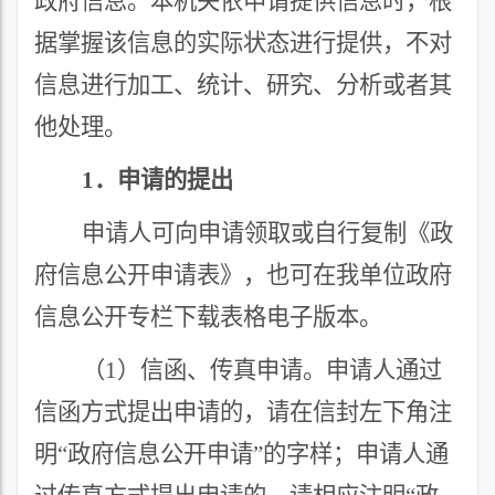
政府信息。本机关依申请提供信息时，根
据掌握该信息的实际状态进行提供，不对
信息进行加工、统计、研究、分析或者其
他处理。
1
．申请的提出
申请人可向申请领取或自行复制《政
府信息公开申请表》，也可在我单位政府
信息公开专栏下载表格电子版本。
（
1
）信函、传真申请。申请人通过
信函方式提出申请的，请在信封左下角注
明
“
政府信息公开申请
”
的字样；申请人通