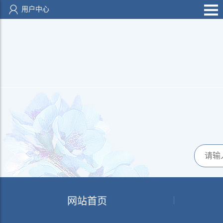
用户中心
网站首页