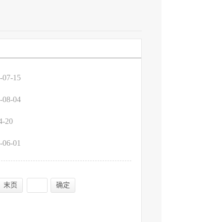
-07-15
-08-04
4-20
-06-01
末页
确定