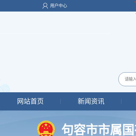
用户中心
网站首页
新闻资讯
句容市市属国