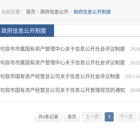
当前位置：
首页
>
政府信息公开
>
政府信息公开制度
政府信息公开制度
句容市市属国有资产管理中心关于信息公开社会评议制度
2024
句容市市属国有资产管理中心关于信息公开社会评议制度
2022
句容市国有资产经营总公司关于信息公开社会评议制度
2021-0
句容市国有资产经营总公司关于信息公开管理规范的通知
2018
共4条记录
首页
上一页
1
下一页