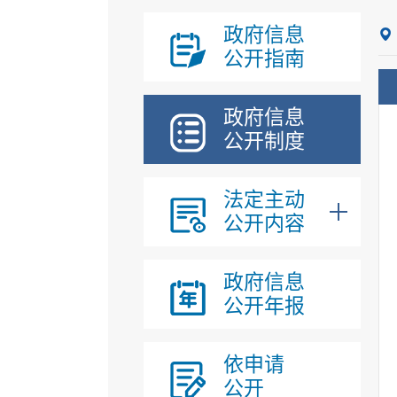
政府信息
公开指南
政府信息
公开制度
法定主动
公开内容
政府信息
公开年报
依申请
公开