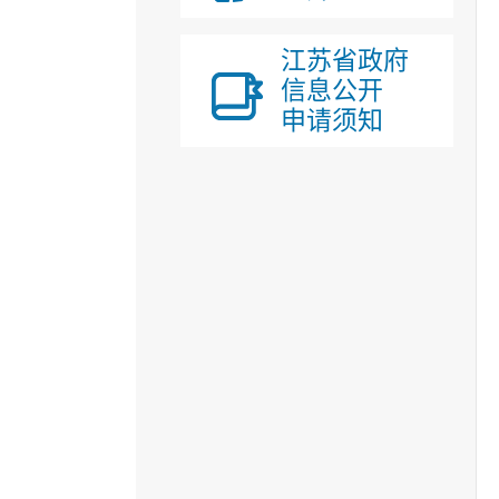
江苏省政府
信息公开
申请须知