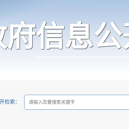
政府信息公
开检索：