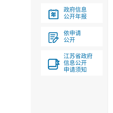
政府信息
公开年报
依申请
公开
江苏省政府
信息公开
申请须知