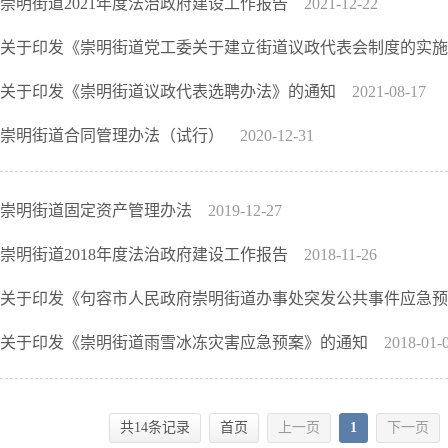
崇明街道2021年度法治政府建设工作报告
2021-12-22
关于印发《崇明街道党工委关于建立街道议政代表会制度的实
关于印发《崇明街道议政代表选聘办法》的通知
2021-08-17
崇明街道合同管理办法（试行）
2020-12-31
崇明街道固定资产管理办法
2019-12-27
崇明街道2018年度法治政府建设工作报告
2018-11-26
关于印发《句容市人民政府崇明街道办事处突发公共事件应急
关于印发《崇明街道雨雪冰冻灾害应急预案》的通知
2018-01-
共14条记录
首页
上一页
1
下一页