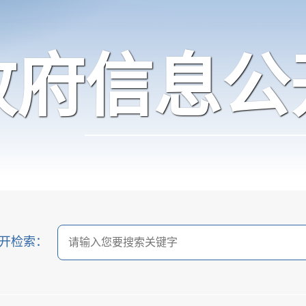
政府信息公
开检索：