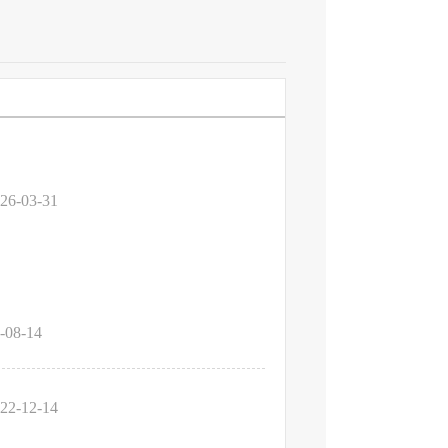
26-03-31
-08-14
22-12-14