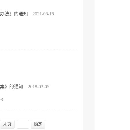
施办法》的通知
2021-08-18
预案》的通知
2018-03-05
08
末页
确定