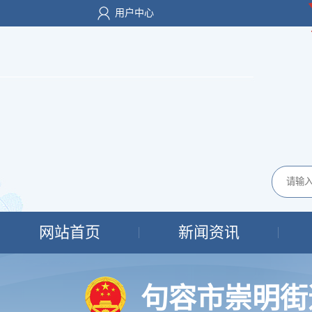
用户中心
网站首页
新闻资讯
句容市崇明街