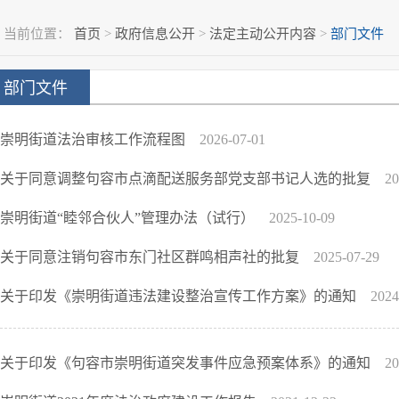
当前位置：
首页
>
政府信息公开
>
法定主动公开内容
>
部门文件
部门文件
崇明街道法治审核工作流程图
2026-07-01
关于同意调整句容市点滴配送服务部党支部书记人选的批复
20
崇明街道“睦邻合伙人”管理办法（试行）
2025-10-09
关于同意注销句容市东门社区群鸣相声社的批复
2025-07-29
关于印发《崇明街道违法建设整治宣传工作方案》的通知
2024
关于印发《句容市崇明街道突发事件应急预案体系》的通知
20