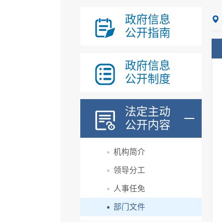
政府信息
公开指南
政府信息
公开制度
法定主动
公开内容
机构简介
领导分工
人事任免
部门文件