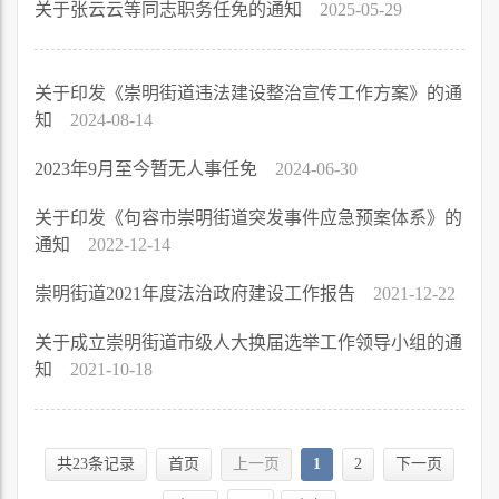
关于张云云等同志职务任免的通知
2025-05-29
关于印发《崇明街道违法建设整治宣传工作方案》的通
知
2024-08-14
2023年9月至今暂无人事任免
2024-06-30
关于印发《句容市崇明街道突发事件应急预案体系》的
通知
2022-12-14
崇明街道2021年度法治政府建设工作报告
2021-12-22
关于成立崇明街道市级人大换届选举工作领导小组的通
知
2021-10-18
共23条记录
首页
上一页
1
2
下一页