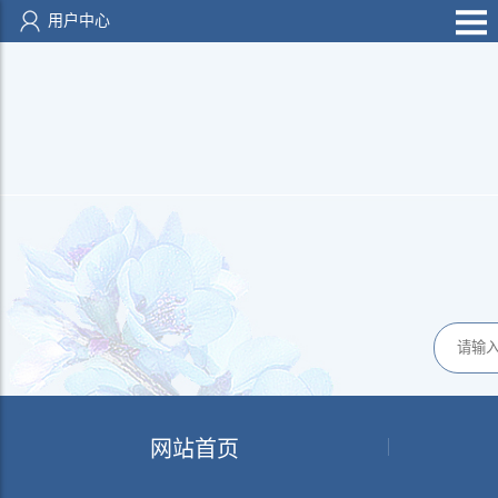
用户中心
网站首页