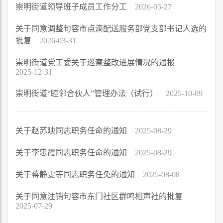
崇明街道领导班子成员工作分工
2026-05-27
关于同意调整句容市点滴配送服务部党支部书记人选的
批复
2026-03-31
崇明街道党工委关于巡察整改进展情况的通报
2025-12-31
崇明街道“睦邻合伙人”管理办法（试行）
2025-10-09
关于赵苏映同志职务任命的通知
2025-08-29
关于李忠霞同志职务任命的通知
2025-08-29
关于蒋静雯等同志职务任免的通知
2025-08-08
关于同意注销句容市东门社区群鸣相声社的批复
2025-07-29