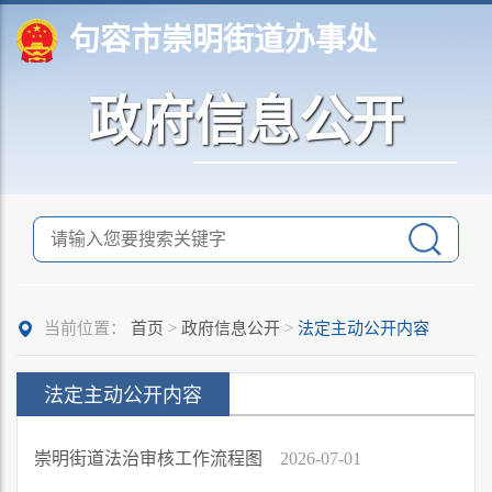
句容市崇明街道办事处
政府信息公开
当前位置：
首页
>
政府信息公开
>
法定主动公开内容
法定主动公开内容
崇明街道法治审核工作流程图
2026-07-01