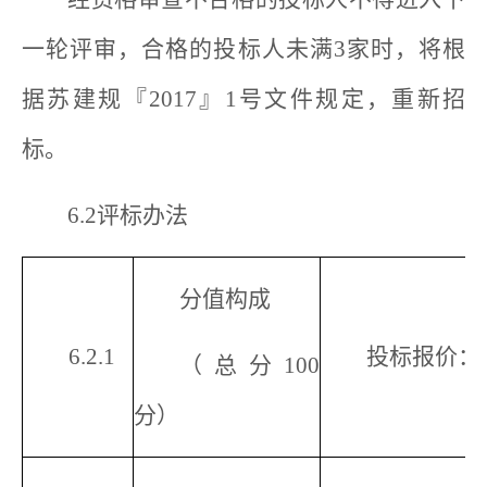
一轮评审，合格的投标人未满3家时，将根
据苏建规『2017』1号文件规定，重新招
标。
6.2评标办法
分值构成
6.2.1
投标报价：1
（总分100
分）