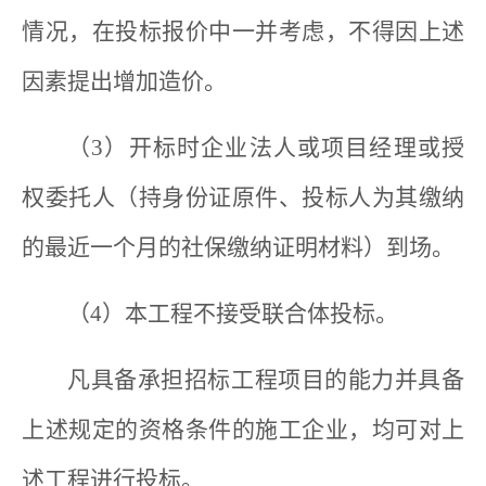
情况，在投标报价中一并考虑，不得因上述
因素提出增加造价。
（3）开标时企业法人或项目经理或授
权委托人（持身份证原件、投标人为其缴纳
的最近一个月的社保缴纳证明材料）到场。
（4）本工程不接受联合体投标。
凡具备承担招标工程项目的能力并具备
上述规定的资格条件的施工企业，均可对上
述工程进行投标。