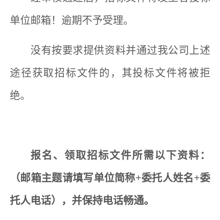
单位邮箱！逾期不予受理。
没有按要求提供资料并通过我公司上述
途径获取招标文件的，其投标文件将被拒
绝。
报名、领取招标文件所需以下资料：
（邮箱主题请填写单位简称+委托人姓名+委
托人电话），并保持电话畅通。