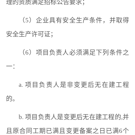
理的资质满足招标公告要求；
（5）企业具有安全生产条件，并取得
安全生产许可证；
（6）项目负责人必须满足下列条件之
一：
a. 项目负责人是非变更后无在建工程
的。
b. 项目负责人是变更后无在建工程的,并
且原合同工期已满且变更备案之日已满6个