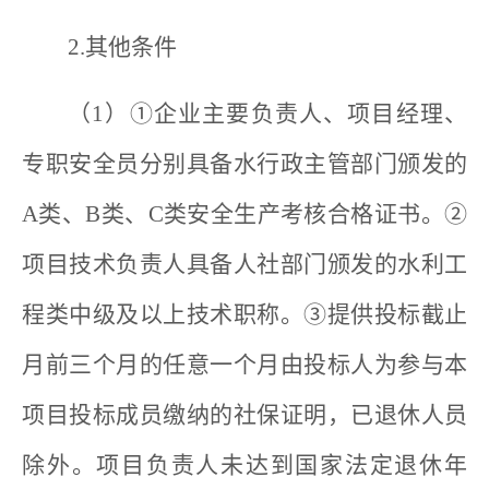
2.其他条件
（1）①企业主要负责人、项目经理、
专职安全员分别具备水行政主管部门颁发的
A类、B类、C类安全生产考核合格证书。②
项目技术负责人具备人社部门颁发的水利工
程类中级及以上技术职称。③提供投标截止
月前三个月的任意一个月由投标人为参与本
项目投标成员缴纳的社保证明，已退休人员
除外。项目负责人未达到国家法定退休年