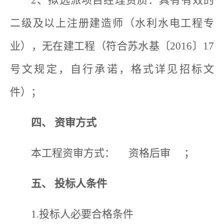
二级及以上注册建造师（水利水电工程专
业），无在建工程（符合苏水基〔2016〕17
号文规定，自行承诺，格式详见招标文
件）；
四、
资审方式
本工程资审方式： 资格后审 ；
五、 投标人条件
1.投标人必要合格条件