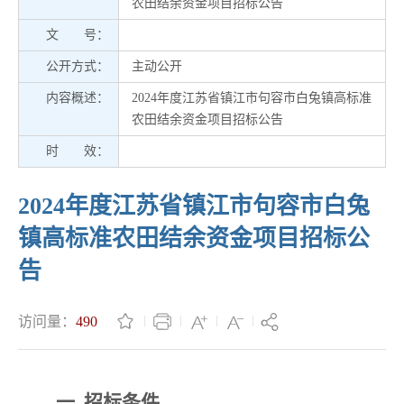
农田结余资金项目招标公告
文 号：
公开方式：
主动公开
内容概述：
2024年度江苏省镇江市句容市白兔镇高标准
农田结余资金项目招标公告
时 效：
2024年度江苏省镇江市句容市白兔
镇高标准农田结余资金项目招标公
告
访问量：
490
一. 招标条件