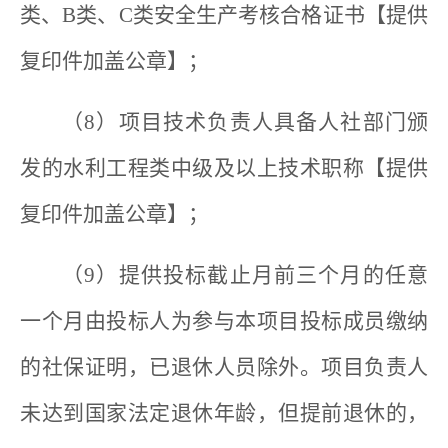
类、B类、C类安全生产考核合格证书【提供
复印件加盖公章】；
（8）项目技术负责人具备人社部门颁
发的水利工程类中级及以上技术职称【提供
复印件加盖公章】；
（9）提供投标截止月前三个月的任意
一个月由投标人为参与本项目投标成员缴纳
的社保证明，已退休人员除外。项目负责人
未达到国家法定退休年龄，但提前退休的，