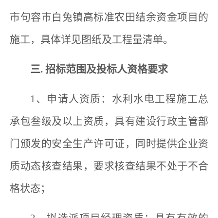
市句容市白兔镇高标准农田结余资金项目的
施工，具体详见图纸及工程量清单。
三. 招标范围及投标人资格要求
1、申请人资质：水利水电工程施工总
承包叁级及以上资质，具有建设行政主管部
门颁发的安全生产许可证，同时提供企业资
质动态核查结果，要求核查结果不处于不合
格状态；
2、拟选派项目经理资质：具有有效的