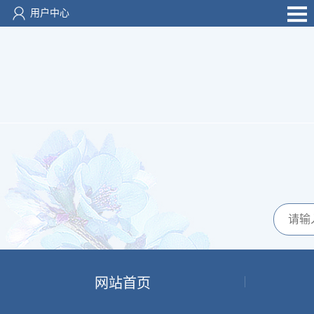
用户中心
网站首页