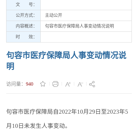
文 号：
公开方式：
主动公开
内容概述：
句容市医疗保障局人事变动情况说明
时 效：
句容市医疗保障局人事变动情况说
明
访问量：
940
句容市医疗保障局自2022年10月29日至2023年5
月10日未发生人事变动。