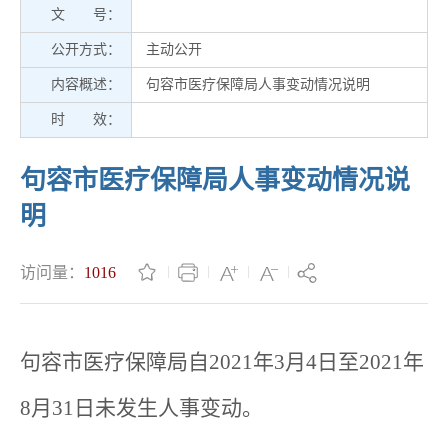
文 号：
公开方式：
主动公开
内容概述：
句容市医疗保障局人事变动情况说明
时 效：
句容市医疗保障局人事变动情况说
明
访问量：
1016
句容市医疗保障局自2021年3月4日至2021年
8月31日未发生人事变动。