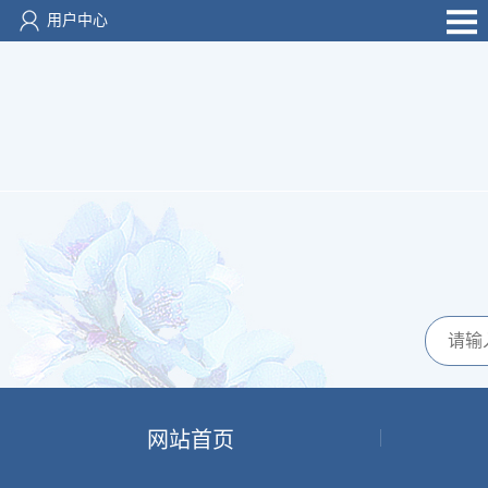
用户中心
网站首页