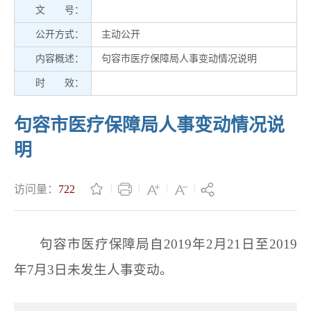
文 号：
公开方式：
主动公开
内容概述：
句容市医疗保障局人事变动情况说明
时 效：
句容市医疗保障局人事变动情况说
明
访问量：
722
句容市医疗保障局自2019年2月21日至2019
年7月3日未发生人事变动。