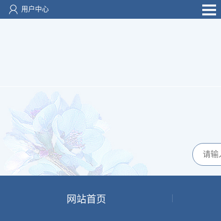
用户中心
网站首页