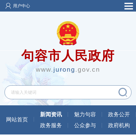
用户中心
句容市人民政府
www.
jurong
.gov.cn
新闻资讯
魅力句容
政务公开
网站首页
政务服务
公众参与
政府机构