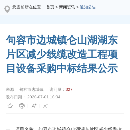
您当前所在位置：
首页
>
新闻资讯
>
通知公告
句容市边城镇仑山湖湖东
片区减少线缆改造工程项
目设备采购中标结果公示
来源：
句容市边城镇
访问量：
327
发布日期：
2026-07-01 16:34
一、
项目名称
：
句容市边城镇仑山湖湖东片区减少线缆改