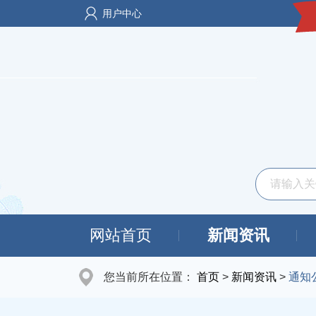
用户中心
网站首页
新闻资讯
您当前所在位置：
首页
>
新闻资讯
>
通知