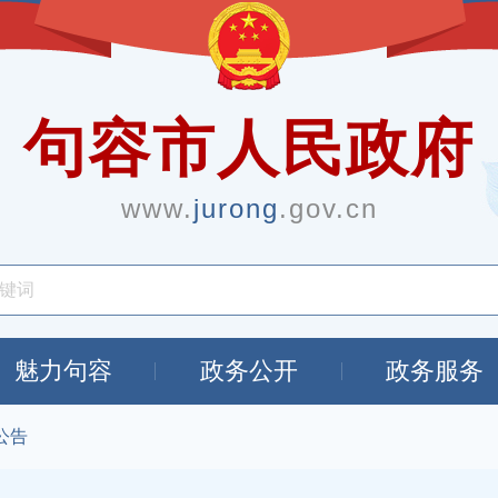
句容市人民政府
www.
jurong
.gov.cn
魅力句容
政务公开
政务服务
公告