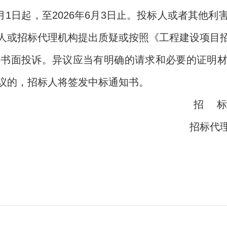
6月1日起，至2026年6月3日止。投标人或者其他
人或招标代理机构提出质疑或按照《工程建设项目
出书面投诉。异议应当有明确的请求和必要的证明
议的，招标人将签发中标通知书。
招 标
招标代