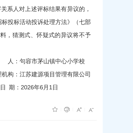
利害关系人对上述评标结果有异议的，
招标投标活动投诉处理方法》（七部
材料，猜测式、怀疑式的异议将不予
 人：句容市茅山镇中心小学校
理机构：江苏建源项目管理有限公司
日 期：2026年6月1日