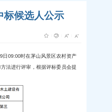
中标候选人公示
月29日09:00时在茅山风景区农村资产
和方法进行评审，根据评标委员会提