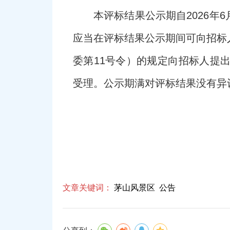
本评标结果公示期自2026年
应当在评标结果公示期间可向招标
委第11号令）的规定向招标人提
受理。公示期满对评标结果没有异
文章关键词：
茅山风景区
公告