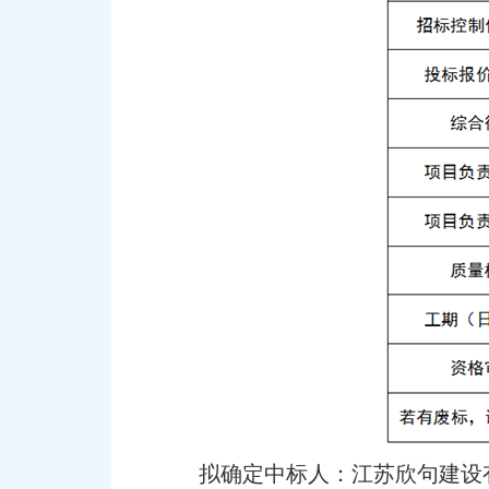
拟确定中标人：江苏欣句建设