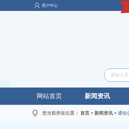
用户中心
网站首页
新闻资讯
您当前所在位置：
首页
>
新闻资讯
>
通知