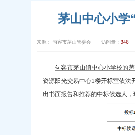
茅山中心小学
来源：
句容市茅山管委会
访问量：
348
句容市茅山镇中心小学校的茅
资源阳光交易中心1楼开标室依法
出书面报告和推荐的中标候选人，