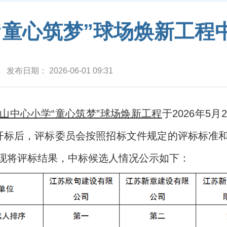
“童心筑梦”球场焕新工程
发布日期：
2026-06-01 09:31
山中心小学“童心筑梦”球场焕新工程
于2026年5
开标后，评标委员会按照招标文件规定的评标标准
现将评标结果，中标候选人情况公示如下：