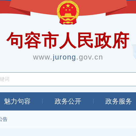
句容市人民政府
www.
jurong
.gov.cn
魅力句容
政务公开
政务服务
公告