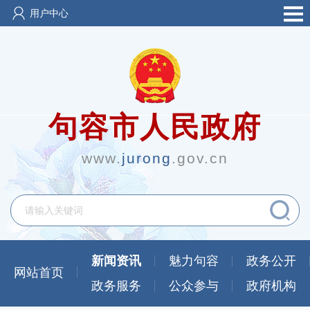
用户中心
句容市人民政府
www.
jurong
.gov.cn
新闻资讯
魅力句容
政务公开
网站首页
政务服务
公众参与
政府机构