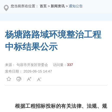
您当前所在位置：
首页
>
新闻资讯
>
通知公告
杨塘路路域环境整治工程
中标结果公示
来源：
句容市开发区管委会
访问量：
337
发布日期：
2026-06-15 14:47
根据工程招标投标的有关法律、法规、规