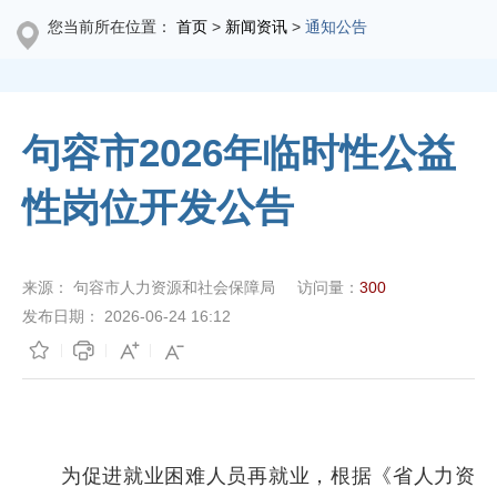
您当前所在位置：
首页
>
新闻资讯
>
通知公告
句容市2026年临时性公益
性岗位开发公告
来源：
句容市人力资源和社会保障局
访问量：
300
发布日期：
2026-06-24 16:12
为促进就业困难人员再就业，根据《省人力资