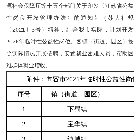
源社会保障厅等十五个部门关于印发〈江苏省公益
性岗位开发管理办法〉的通知》（苏人社规
〔2021〕3号）精神，结合我市实际，计划开发
2026年临时性公益性岗位。各镇（街道、园区）按
照实际情况开展招聘，安置就业困难人员，帮助困
难群体就业增收。
附件：句容市2026年临时性公益性岗
序号
镇（街道、园区）
1
下蜀镇
2
宝华镇
3
边城镇