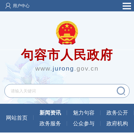
用户中心
句容市人民政府
www.
jurong
.gov.cn
新闻资讯
魅力句容
政务公开
网站首页
政务服务
公众参与
政府机构