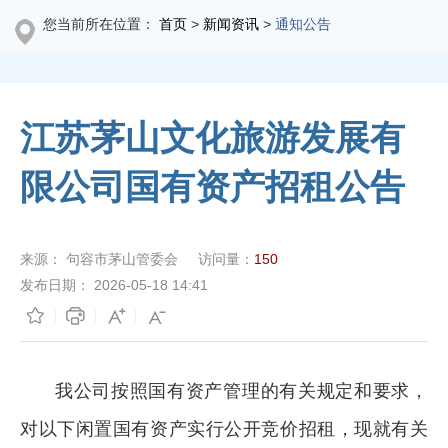
您当前所在位置：
首页
>
新闻资讯
>
通知公告
江苏茅山文化旅游发展有
限公司国有资产招租公告
来源：
句容市茅山管委会
访问量：
150
发布日期：
2026-05-18 14:41
我公司按照国有资产管理的有关规定和要求，
对以下闲置国有资产实行公开竞价招租，现就有关