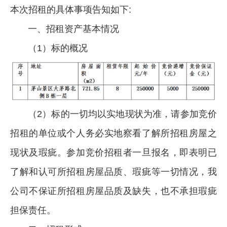
本次招租的具体事项告知如下:
一、招租资产基本情况
（1）标的概况
（2）标的一切均以实地现状为准，请参加竞价
招租的单位或个人务必实地察看了解所招租房屋之
现状及瑕疵。参加竞价招租者一旦报名，即表明已
了解和认可所招租房屋品质、瑕疵等一切情况，我
公司不保证所招租房屋品质及缺失，也不承担瑕疵
担保责任。