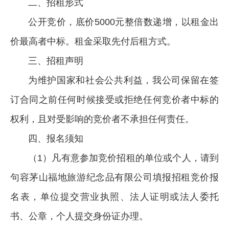
二、招租形式
公开竞价，底价5000元整倍数递增，以租金出
价最高者中标。租金采取先付后租方式。
三、招租声明
为维护国家和社会公共利益，我公司保留在签
订合同之前任何时候接受或拒绝任何竞价者中标的
权利，且对受影响的竞价者不承担任何责任。
四、报名须知
（1）凡有意参加竞价招租的单位或个人，请到
句容茅山福地旅游纪念品有限公司填报招租竞价报
名表，单位提交营业执照、法人证明或法人委托
书、公章，个人提交身份证办理。