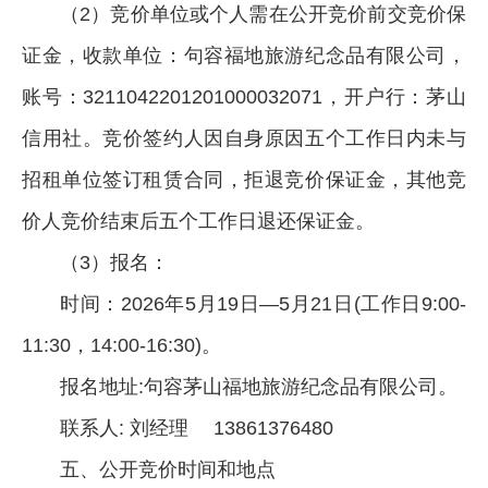
（2）竞价单位或个人需在公开竞价前交竞价保
证金，收款单位：句容福地旅游纪念品有限公司，
账号：3211042201201000032071，开户行：茅山
信用社。竞价签约人因自身原因五个工作日内未与
招租单位签订租赁合同，拒退竞价保证金，其他竞
价人竞价结束后五个工作日退还保证金。
（3）报名：
时间：2026年5月19日—5月21日(工作日9:00-
11:30，14:00-16:30)。
报名地址:句容茅山福地旅游纪念品有限公司。
联系人: 刘经理 13861376480
五、公开竞价时间和地点