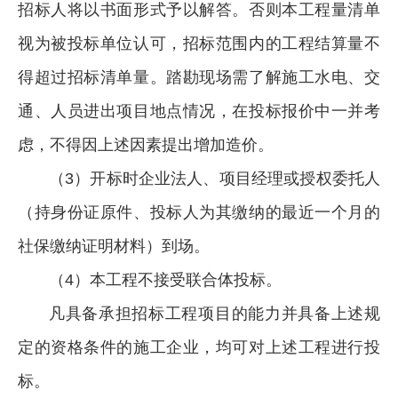
招标人将以书面形式予以解答。否则本工程量清单
视为被投标单位认可，招标范围内的工程结算量不
得超过招标清单量。踏勘现场需了解施工水电、交
通、人员进出项目地点情况，在投标报价中一并考
虑，不得因上述因素提出增加造价。
（3）开标时企业法人、项目经理或授权委托人
（持身份证原件、投标人为其缴纳的最近一个月的
社保缴纳证明材料）到场。
（4）本工程不接受联合体投标。
凡具备承担招标工程项目的能力并具备上述规
定的资格条件的施工企业，均可对上述工程进行投
标。