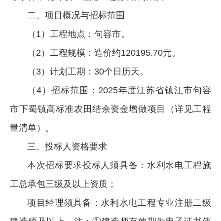
二、项目概况与招标范围
（1）工程地点：句容市。
（2）工程规模：造价约120195.70元。
（3）计划工期：30个日历天。
（4）招标范围：2025年度江苏省镇江市句容
市下蜀镇高标准农田结余资金增做项目（详见工程
量清单）。
三、投标人资格要求
本次招标要求投标人须具备：水利水电工程施
工总承包三级及以上资质；
项目经理须具备：水利水电工程专业注册二级