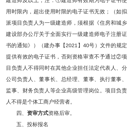
建造师及以上，注：①建造师有效期为电子证书使
用时限内，超出使用时限的电子证书无效；（如拟
派项目负责人为一级建造师，须根据《住房和城乡
建设部办公厅关于全面实行一级建造师电子注册证
书的通知》）（建办事【2021】40号）文件的规定
提供有效的电子证书，否则资格审查不予通过②项
目负责人不得同时在其他企业担任法定代表人、分
公司负责人、董事长、总经理、董事、执行董事、
监事、财务负责人等企业高级管理岗位。项目负责
人不得是个体工商户经营者。
四、
资审方式
资格后审。
五、投标报名