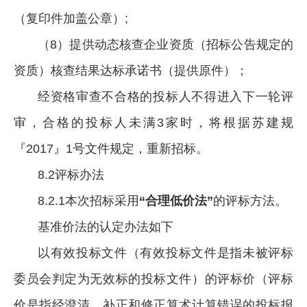
（复印件加盖公章）;
（8）提供动态核查企业资质（招标公告规定的
资质）核查结果达标承诺书（提供原件）；
经资格审查不合格的投标人不得进入下一轮评
审，合格的投标人未满3家时，将根据苏建规
『2017』1号文件规定，重新招标。
8.2评标办法
8.2.1本次招标采用
“合理低价法”
的评标方法。
基准价法的认定办法如下
以有效投标文件（有效投标文件是指未被评标
委员会判定为无效标的投标文件）的评标价（评标
价是指经澄清、补正和修正算术计算错误的投标报