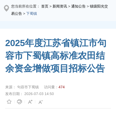
您当前所在位置：
首页
>
新闻资讯
>
通知公告
>
镇级阳光交
易公告
>
下蜀镇
2025年度江苏省镇江市句
容市下蜀镇高标准农田结
余资金增做项目招标公告
来源：
句容市下蜀镇
访问量：
474
发布日期：
2026-07-03 14:50