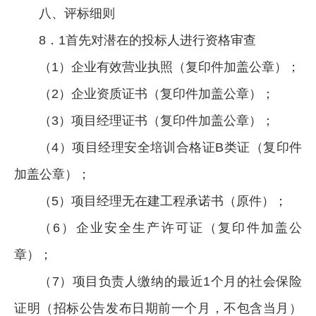
八、评标细则
8．1首先对潜在的投标人进行资格审查
（1）企业有效营业执照（复印件加盖公章）；
（2）企业资质证书（复印件加盖公章）；
（3）项目经理证书（复印件加盖公章）；
（4）项目经理安全培训合格证B类证（复印件
加盖公章）；
（5）项目经理无在建工程承诺书（原件）；
（6）企业安全生产许可证（复印件加盖公
章）；
（7）项目负责人缴纳的最近1个月的社会保险
证明（招标公告发布日期前一个月，不包含当月）