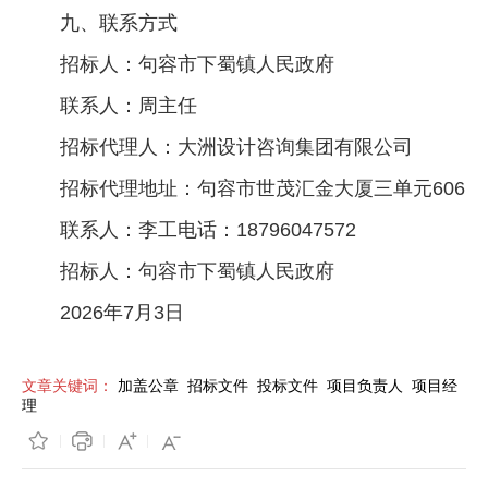
九、联系方式
招标人：句容市下蜀镇人民政府
联系人：周主任
招标代理人：大洲设计咨询集团有限公司
招标代理地址：句容市世茂汇金大厦三单元606
联系人：李工电话：18796047572
招标人：句容市下蜀镇人民政府
2026年7月3日
文章关键词：
加盖公章
招标文件
投标文件
项目负责人
项目经
理