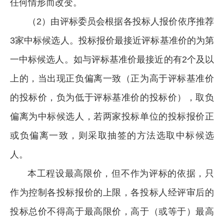
任何情形而改变。
（2）由评标委员会根据各投标人报价依序推荐
3家中标候选人。投标报价最接近评标基准价的为第
一中标候选人。如与评标基准价最接近的有2个及以
上的，当出现正负偏离一致（正为高于评标基准价
的投标价，负为低于评标基准价的投标价），取负
偏离为中标候选人，若两家投标单位的投标报价正
或负偏离一致，则采取抽签的方法选取中标候选
人。
本工程设最高限价，但不作为评标的依据，只
作为控制各投标报价的上限，各投标人经评审后的
投标总价不得高于最高限价，高于（或等于）最高