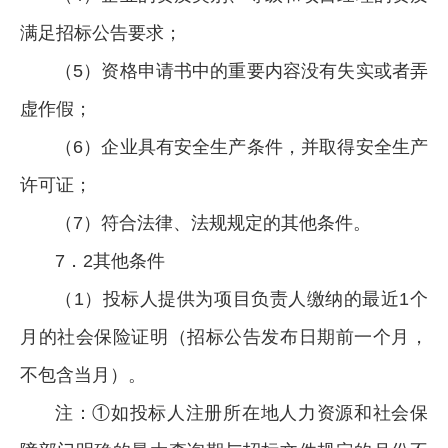
满足招标公告要求；
（5）资格申请书中的重要内容没有失实或者弄
虚作假；
（6）企业具有安全生产条件，并取得安全生产
许可证；
（7）符合法律、法规规定的其他条件。
7．2其他条件
（1）投标人提供为项目负责人缴纳的最近1个
月的社会保险证明（招标公告发布日期前一个月，
不包含当月）。
注：①如投标人注册所在地人力资源和社会保