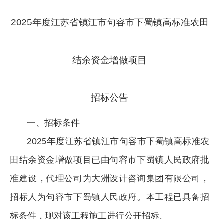
2025年度江苏省镇江市句容市下蜀镇高标准农田
结余资金增做项目
招标公告
一、招标条件
2025年度江苏省镇江市句容市下蜀镇高标准农
田结余资金增做项目已由句容市下蜀镇人民政府批
准建设，代理公司为大洲设计咨询集团有限公司，
招标人为句容市下蜀镇人民政府。本工程已具备招
标条件，现对该工程施工进行公开招标。