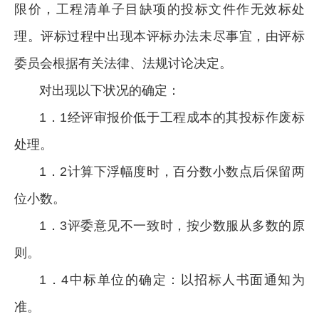
限价，工程清单子目缺项的投标文件作无效标处
理。评标过程中出现本评标办法未尽事宜，由评标
委员会根据有关法律、法规讨论决定。
对出现以下状况的确定：
1．1经评审报价低于工程成本的其投标作废标
处理。
1．2计算下浮幅度时，百分数小数点后保留两
位小数。
1．3评委意见不一致时，按少数服从多数的原
则。
1．4中标单位的确定：以招标人书面通知为
准。