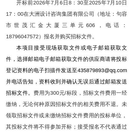
开标前2026年7月6日8：30至2025年7月10日
17：00在大洲设计咨询集团有限公司（地址：句容
市世茂汇金大厦三单元606，电话：
18796047572）报名并购买招标文件。
本项目接受现场获取文件或电子邮箱获取文
件，选择邮箱电子邮箱获取文件的供应商请将投标
登记资料的电子扫描件发送至435879893@qq.com
并电话告知，资料收到并确认无误后通过邮箱发送
招标文件。
费用为300元/标段，招标文件费用一经
缴纳，无论何种原因招标文件的相关费用不退。未
领取招标文件或未缴纳招标文件费用的投标单位，
其投标文件将不得参加开标；接受报名不代表通过