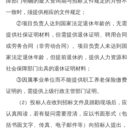
障部门明确的最大查询期与招标文件规定的月份不
一致时，须提供相应的文件规定；
②项目负责人达到国家法定退休年龄的，无需
提供社保证明材料，但需提供退休证明、聘用合同
或劳务合同（非劳动合同）。项目负责人未达到国
家法定退休年龄，但提前退休的，提供人力资源和
社会保障部门出具的退休证明材料；
③因属事业单位而不能提供职工养老保险缴费
证明的，需提供上级行政主管部门证明。
（2）投标人在收到招标文件及踏勘现场后，应
认真阅读，若有疑问需要澄清，应以书面形式（包
括书面文字、传真、电子邮件等）向招标人提出，