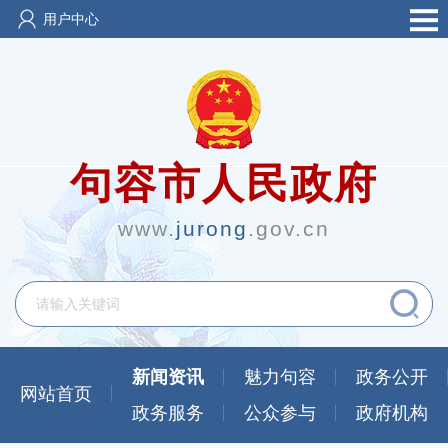
用户中心
句容市人民政府
www.
jurong
.gov.cn
新闻资讯
魅力句容
政务公开
网站首页
政务服务
公众参与
政府机构