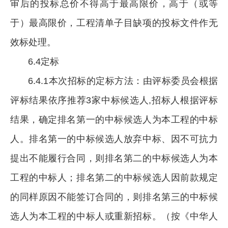
审后的投标总价不得高于最高限价，高于（或等
于）最高限价，工程清单子目缺项的投标文件作无
效标处理。
6.4定标
6.4.1本次招标的定标方法：由评标委员会根据
评标结果依序推荐3家中标候选人,招标人根据评标
结果，确定排名第一的中标候选人为本工程的中标
人。排名第一的中标候选人放弃中标、因不可抗力
提出不能履行合同，则排名第二的中标候选人为本
工程的中标人；排名第二的中标候选人因前款规定
的同样原因不能签订合同的，则排名第三的中标候
选人为本工程的中标人或重新招标。（按《中华人