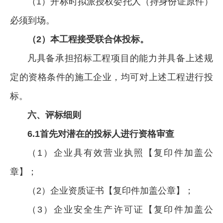
（1）开标时拟派授权委托人（持身份证原件）
必须到场。
（2）本工程接受联合体投标。
凡具备承担招标工程项目的能力并具备上述规
定的资格条件的施工企业，均可对上述工程进行投
标。
六、评标细则
6.1首先对潜在的投标人进行资格审查
（1）企业具有效营业执照【复印件加盖公
章】；
（2）企业资质证书【复印件加盖公章】；
（3）企业安全生产许可证【复印件加盖公