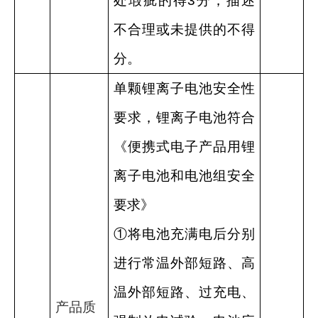
处瑕疵的得
3
分，描述
不合理或未提供的不得
分。
单颗锂离子电池安全性
要求，锂离子电池符合
《便携式电子产品用锂
离子电池和电池组安全
要求》
①将电池充满电后分别
进行常温外部短路、高
温外部短路、过充电、
产品质