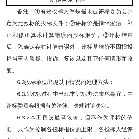
备注：①有效投标文件是指未被评标委员会判
定为无效标的投标文件；②评标价是指经澄清、补
正和修正算术计算错误的投标报价。③评标结束
后，除确认存在计算错误外，评标基准价不因招投
标当事人质疑、投诉、复议以及其它任何情形而改
变。
6.3投标单位出现以下情况的处理方法：
6.3.1评标过程中出现本评标办法未尽事宜，由
评标委员会根据有关法律、法规讨论决定。
6.3.2本工程设最高限价，但不作为评标的依
据，只作为控制各投标报价的上限，各投标人经评