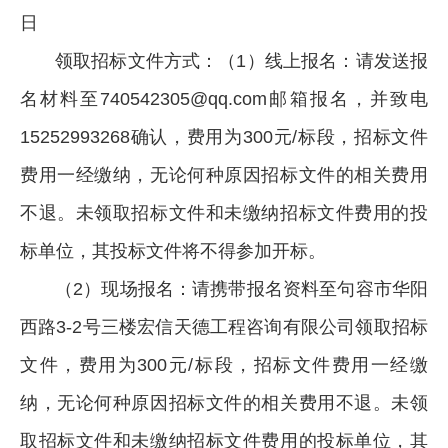
日
领取招标文件方式：（1）线上报名：请发送报
名材料至740542305@qq.com邮箱报名，并致电
15252993268确认，费用为300元/标段，招标文件
费用一经缴纳，无论何种原因招标文件的相关费用
不退。未领取招标文件和未缴纳招标文件费用的投
标单位，其投标文件将不得参加开标。
（2）现场报名：请携带报名资料至句容市华阳
西路3-2号三楼宏信天德工程咨询有限公司领取招标
文件，费用为300元/标段，招标文件费用一经缴
纳，无论何种原因招标文件的相关费用不退。未领
取招标文件和未缴纳招标文件费用的投标单位，其