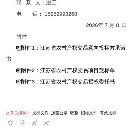
联 系 人：凌工
电 话： 15252993268
2026年 7 月 8 日
附件：
附件1：江苏省农村产权交易意向投标方承诺
书
附件2：江苏省农村产权交易项目竞标单
附件3：江苏省农村产权交易授权委托书
文章关键词：
投标文件
加盖公章
取整
招标文件
有效投标