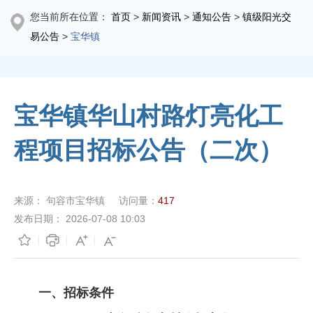
您当前所在位置：
首页
>
新闻资讯
>
通知公告
>
镇级阳光交
易公告
>
宝华镇
宝华镇华山村路灯亮化工
程项目招标公告（二次）
来源：
句容市宝华镇
访问量：
417
发布日期：
2026-07-08 10:03
一、招标条件