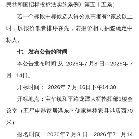
民共和国招标投标法实施条例》第五十五条）
若一个标段中标候选人得分最高者有2家及以上
时，以报价低者排序在先，若报价相同抽签确定中
标人。
七、发布公告的时间
本公告发布时间:从 2026年7 月8 日—2026年 7
月 14日。
开标时间： 2026年 7 月 16日下午14:30
开标地点：宝华镇和平路龙潭大桥指挥部1楼会
议室（五星电器家居港东南侧家棒棒家具港店西70
米）
报名时间：2026年7 月8 日—2026年7 月14