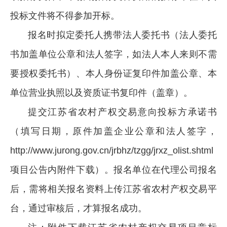
投标文件将不得参加开标。
报名时拟定委托人携带法人委托书（法人委托
书加盖单位公章和法人签字，如法人本人来则不需
要授权委托书）、本人身份证复印件加盖公章、本
单位营业执照以及资质证书复印件（盖章）。
提交江苏省农村产权交易意向投标方承诺书
（填写日期，原件加盖企业公章和法人签字，
http://www.jurong.gov.cn/jrbhz/tzgg/jrxz_olist.shtml
项目公告内附件下载）。报名单位在代理公司报名
后，需将相关报名资料上传江苏省农村产权交易平
台，通过审核后，才算报名成功。