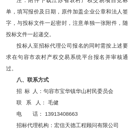
注：附件下载江苏省农村产权交易项目竞标
单，填写报价及日期，原件加盖企业公章和法人签
字，与投标文件一起密封，注意单独一张附件，随
投标文件一起递交。
投标人至招标代理公司报名的同时需按上述要
求在句容市农村产权交易系统平台报名并审核通
过。
八、联系方式
招 标 人：句容市宝华镇华山村民委员会
联 系 人： 毛健
电 话： 13913408663
招标代理机构：宏信天德工程顾问有限公司