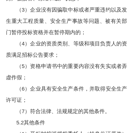
（3）企业没有因骗取中标或者严重违约以及发
生重大工程质量、安全生产事故等问题、被有关部
门暂停投标资格并在暂停期内的；
（4）企业的资质类别、等级和项目负责人的资
质满足招标公告要求；
（5）资格申请书中的重要内容没有失实或者弄
虚作假；
（6）企业具有安全生产条件，并取得安全生产
许可证；
（7）符合法律、法规规定的其他条件。
5.2其他条件