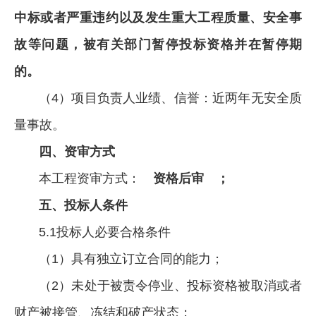
中标或者严重违约以及发生重大工程质量、安全事
故等问题，被有关部门暂停投标资格并在暂停期
的。
（4）项目负责人业绩、信誉：近两年无安全质
量事故。
四、资审方式
本工程资审方式：
资格后审 ；
五、投标人条件
5.1投标人必要合格条件
（1）具有独立订立合同的能力；
（2）未处于被责令停业、投标资格被取消或者
财产被接管、冻结和破产状态；