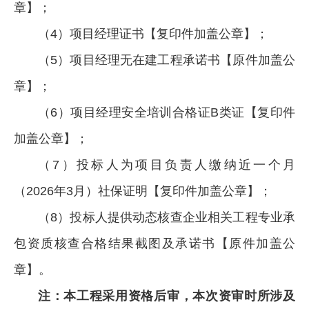
章】；
（4）项目经理证书【复印件加盖公章】；
（5）项目经理无在建工程承诺书【原件加盖公
章】；
（6）项目经理安全培训合格证B类证【复印件
加盖公章】；
（7）投标人为项目负责人缴纳近一个月
（2026年3月）社保证明【复印件加盖公章】；
（8）投标人提供动态核查企业相关工程专业承
包资质核查合格结果截图及承诺书【原件加盖公
章】。
注：本工程采用资格后审，本次资审时所涉及