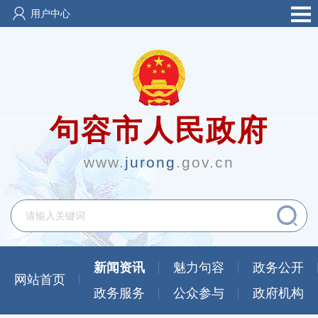
用户中心
句容市人民政府
www.
jurong
.gov.cn
新闻资讯
魅力句容
政务公开
网站首页
政务服务
公众参与
政府机构