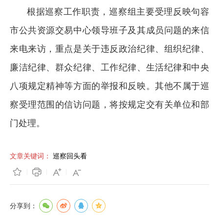
根据巡察工作职责，巡察组主要受理反映句容
市公共资源交易中心领导班子及其成员问题的来信
来电来访，重点是关于违反政治纪律、组织纪律、
廉洁纪律、群众纪律、工作纪律、生活纪律和中央
八项规定精神等方面的举报和反映。其他不属于巡
察受理范围的信访问题，将按规定交有关单位和部
门处理。
文章关键词：
巡察回头看
分享到：