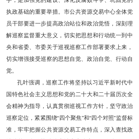
手，是加强党的建设、深化反腐败斗争、巩固党的
执政基础的重要举措。市公共资源交易中心全体党
员干部要进一步提高政治站位和政治觉悟，深刻理
解巡察监督重大意义，切实把思想和行动统一到中
央和省委、市委关于巡视巡察工作部署要求上来，
切实增强接受巡察的思想自觉、政治自觉、行动自
觉。
孔叶强调，巡察工作将坚持以习近平新时代中
国特色社会主义思想和党的二十大和二十届历次全
会精神为指导，认真贯彻巡视工作方针，坚守政治
巡察定位，紧紧围绕“四个聚焦”和“四个对照”监督标
准，牢牢把握公共资源交易工作特点，深入查找政