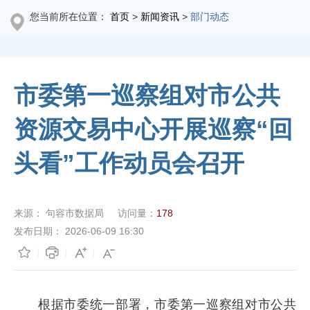
您当前所在位置：
首页
>
新闻资讯
>
部门动态
市委第一巡察组对市公共
资源交易中心开展巡察“回
头看”工作动员会召开
来源：
句容市数据局
访问量：
178
发布日期：
2026-06-09 16:30
根据市委统一部署，市委第一巡察组对市公共