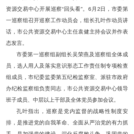
资源交易中心开展巡察“回头看”。6月2日，市委第
一巡察组召开巡察工作动员会，组长孔叶作动员讲
话，市公共资源交易中心主任袁健主持会议并作表
态发言。
市委第一巡察组副组长吴荣燕及巡察组全体成
员，选人用人及落实意识形态工作责任制专项检查
组成员，市纪委监委第五纪检监察室、派驻市政府
办纪检监察组负责同志，市公共资源交易中心领导
班子成员、中层以上干部及全体党员参加会议。
孔叶指出，巡察是党内监督的战略性制度安
排，是推进党的自我革命、全面从严治党的有力抓