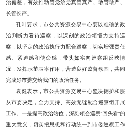
治偏差，有效推动管党治党真管真严、敢管敢严、
长管长严。
孔叶要求，市公共资源交易中心要以准确的政
治判断力看待巡察，以深刻的政治领悟力支持巡
察，以坚定的政治执行力配合巡察，切实增强责任
感、紧迫感和使命感，带头如实向巡察组反映情
况，发挥示范表率作用，营造良好监督氛围，共同
完成好市委交给我们的政治任务。
袁健表示，市公共资源交易中心坚决拥护和服
从市委决定，全力支持、高效无缝配合巡察组开展
工作。一是提高政治站位，深刻领会巡察“回头看”的
重大意义，切实把思想和行动统一到市委巡察工作