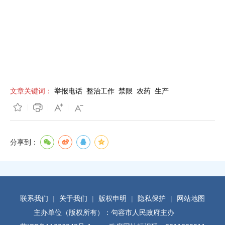
文章关键词：
举报电话
整治工作
禁限
农药
生产
分享到：
联系我们
|
关于我们
|
版权申明
|
隐私保护
|
网站地图
主办单位（版权所有）：句容市人民政府主办