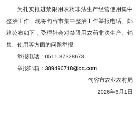
为扎实推进禁限用农药非法生产经营使用集中
整治工作，现将句容市集中整治工作举报电话、邮
箱公布如下，受理社会对禁限用农药非法生产、销
售、使用等方面的问题举报。
举报电话：0511-87328673
举报邮箱：
389496718@qq.com
句容市农业农村局
2026年6月1日