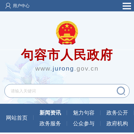
用户中心
句容市人民政府
www.
jurong
.gov.cn
新闻资讯
魅力句容
政务公开
网站首页
政务服务
公众参与
政府机构