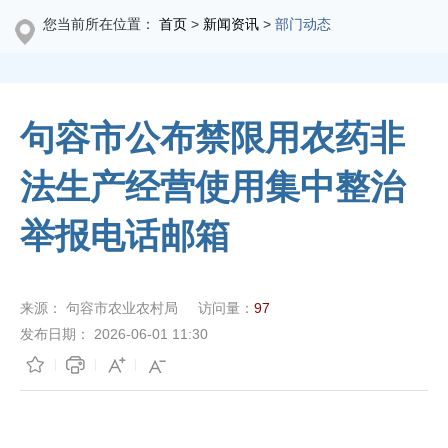
您当前所在位置：
首页
>
新闻资讯
>
部门动态
句容市公布禁限用农药非
法生产经营使用集中整治
举报电话邮箱
来源：
句容市农业农村局
访问量：
97
发布日期：
2026-06-01 11:30