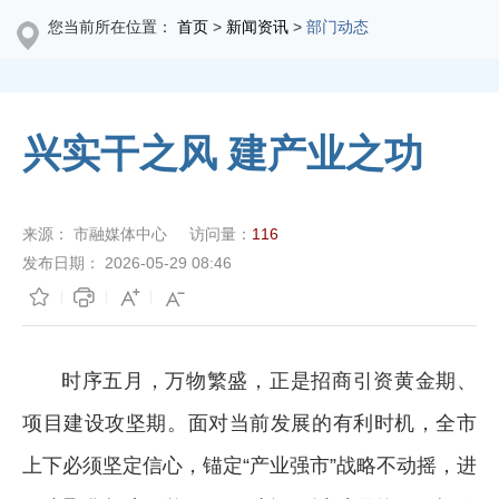
您当前所在位置：
首页
>
新闻资讯
>
部门动态
兴实干之风 建产业之功
来源：
市融媒体中心
访问量：
116
发布日期：
2026-05-29 08:46
时序五月，万物繁盛，正是招商引资黄金期、
项目建设攻坚期。面对当前发展的有利时机，全市
上下必须坚定信心，锚定“产业强市”战略不动摇，进