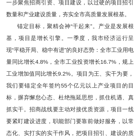
一步聚焦招商引资、项目建设，以过硬的项目招引
数量和产业建设质量，夯实全市高质量发展根基。
锚定目标，聚精会神“干起来”。产业是发展根
基，项目是增长引擎。一季度，我市经济运行呈
现“平稳开局、稳中有进”的良好态势：全市工业用电
量同比增长4.8%，全市工业投资增长16.7%，规上
工业增加值同比增长9.2%。项目为王、实干为要，
我们要锚定全年签约55个亿元以上产业项目的目
标，摒弃懈怠心态、杜绝拖延思想，抓住机遇、真
抓实干。招商战线要主动对接优质资源，项目一线
要紧盯建设进度，职能部门要靠前做好服务，以常
态化、实打实的实干作风，把项目招引、建设的质