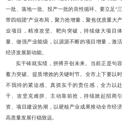
一批、落地一批、投产一批的良性循环。要立足“三
带四组团”产业布局，聚力抢增量，聚焦优质重大产
业项目，精准攻坚、靶向突破，持续做大项目体
量、做强产业能级，以源源不断的项目增量，激活
经济发展新动能。
实干铸就实绩，拼搏开创未来。当前正是句容
蓄力突破、提质增效的关键时节。全市上下要以时
不我待的紧迫感、真抓实干的责任感，全力以赴
干、攻坚克难拼、主动靠前抢，持续掀起招商引
资、项目建设热潮，以硬核产业成果推动全市经济
高质量发展行稳致远。