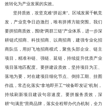
效转化为产业发展的实效。
坚持质效，攻坚克难“拼起来”。区域发展千帆竞
发，产业竞争日趋激烈，唯有拼搏方能突围。我们
要拼招商质效，围绕“两群三链”产业体系，进一步深
耕链式招商、科技招商、以商招商，建强专业化招
商队伍，用好飞地招商模式，聚焦头部企业、链主
项目，精准补链、强链、延链，持续提升优质产业
项目落地匹配度。要拼建设质效，坚持项目为王、
落地为要，对在建项目细化节点、倒排工期、挂图
作战，常态化落实“拿地即开工”“竣备即发证”机制，
持续刷新项目建设句容速度。要拼服务质效，深
耕“句满意”营商品牌，落实全程帮办代办机制，全力