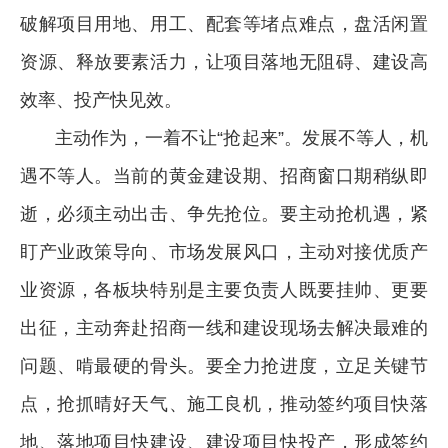
破解项目用地、用工、配套等堵点难点，盘活闲置
资源、释放要素活力，让项目落地无阻碍、建设高
效率、投产快见效。
主动作为，一着不让“抢起来”。发展不等人，机
遇不等人。当前的黄金建设期、招商窗口期稍纵即
逝，必须主动出击、争先抢位。要主动抢机遇，紧
盯产业政策导向、市场发展风口，主动对接优质产
业资源，各板块特别是主要负责人既要挂帅、更要
出征，主动奔赴招商一线和建设现场去解决最难的
问题、啃最硬的骨头。要全力抢进度，立足关键节
点，抢抓晴好天气、施工良机，推动签约项目快落
地、落地项目快建设、建设项目快投产，形成签约