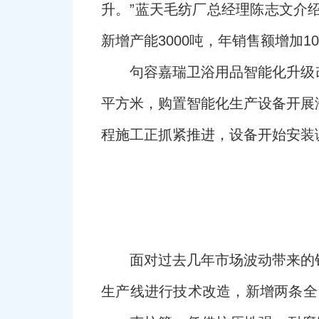
升。”蓝天毛纺厂总经理陈志文介绍
新增产能3000吨，年销售额增加1
句容嘉瑞卫浴用品智能化升级改
平方米，购置智能化生产设备开展
程施工正抓紧推进，设备开始安装调
面对过去几年市场波动带来的
生产线进行技术改造，新增两条全