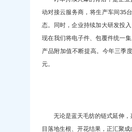
动对接云服务商，将生产车间35
态。同时，企业持续加大研发投入
现在我们将电子件、包覆件统一集
产品附加值不断提高。今年三季度
元。
无论是蓝天毛纺的链式延伸，
目落地生根、开花结果，正汇聚成