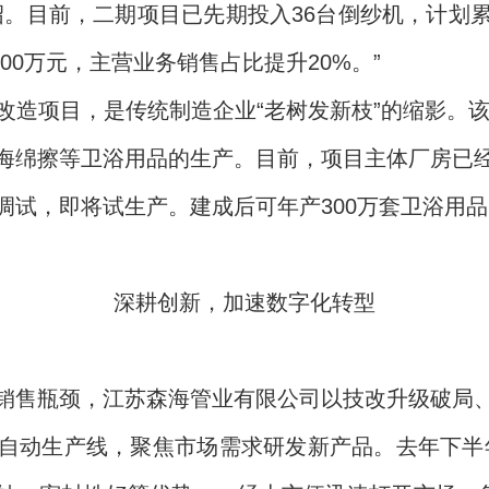
。目前，二期项目已先期投入36台倒纱机，计划累
000万元，主营业务销售占比提升20%。”
造项目，是传统制造企业“老树发新枝”的缩影。该
海绵擦等卫浴用品的生产。目前，项目主体厂房已
试，即将试生产。建成后可年产300万套卫浴用品，
深耕创新，加速数字化转型
销售瓶颈，江苏森海管业有限公司以技改升级破局
自动生产线，聚焦市场需求研发新产品。去年下半年