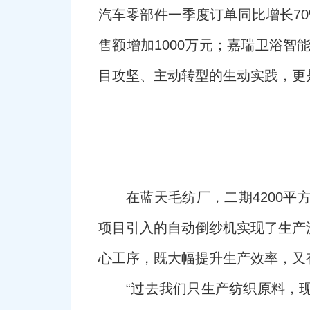
汽车零部件一季度订单同比增长70
售额增加1000万元；嘉瑞卫浴智
目攻坚、主动转型的生动实践，更
在蓝天毛纺厂，二期4200
项目引入的自动倒纱机实现了生产
心工序，既大幅提升生产效率，又
“过去我们只生产纺织原料，