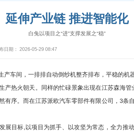
延伸产业链 推进智能化
白兔以项目之“进”支撑发展之“稳”
布日期：
2026-05-29 08:47
生产车间，一排排自动倒纱机整齐排布，平稳的机
生产热火朝天。同样的忙碌景象出现在江苏森海管
然有序。而在江苏派欧汽车零部件有限公司，3条
发展目标,以项目为抓手、以攻坚为常态，全力推