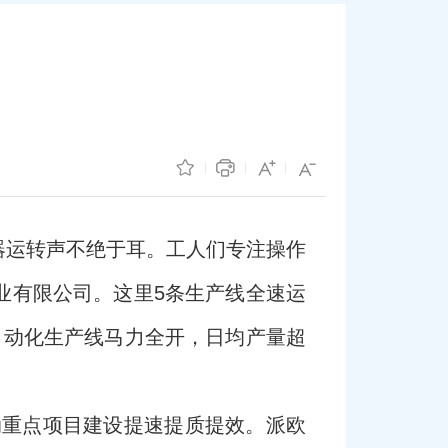
器运转声不绝于耳。工人们专注操作
业有限公司。这里5条生产线全速运
自动化生产线马力全开，日均产量超
动重点项目建设提速提质提效。派欧