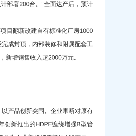
计部署200台。“全面达产后，预计
项目翻新改建自有标准化厂房1000
经完成封顶，内部装修和附属配套工
新增销售收入超2000万元。
、以产品创新突围。企业果断对原有
创新推出的HDPE缠绕增强B型管