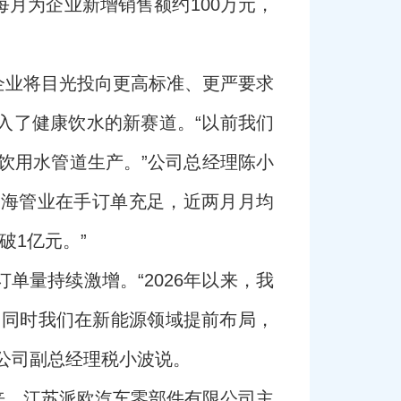
月为企业新增销售额约100万元，
企业将目光投向更高标准、更严要求
入了健康饮水的新赛道。“以前我们
饮用水管道生产。”公司总经理陈小
森海管业在手订单充足，近两月月均
破1亿元。”
量持续激增。“2026年以来，我
。同时我们在新能源领域提前布局，
”公司副总经理税小波说。
来，江苏派欧汽车零部件有限公司主