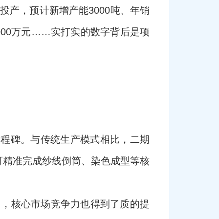
投产，预计新增产能3000吨、年销
000万元……实打实的数字背后是项
里程碑。与传统生产模式相比，二期
可精准完成纱线倒筒、染色成型等核
了，核心市场竞争力也得到了质的提