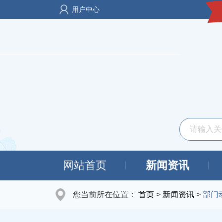
用户中心
网站首页
新闻资讯
您当前所在位置：
首页
>
新闻资讯
>
部门