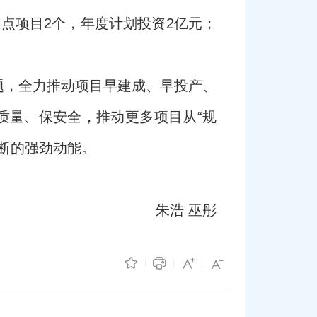
重点项目2个，年度计划投资2亿元；
题，全力推动项目早建成、早投产、
质量、保安全，推动更多项目从“规
不断的强劲动能。
朱浩 巫彤