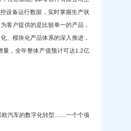
监控设备运行数据，实时掌握生产状
们为客户提供的是比较单一的产品，
量化、模块化产品体系的深入推进，
量，全年整体产值预计可达1.2亿
派欧汽车的数字化转型……一个个项