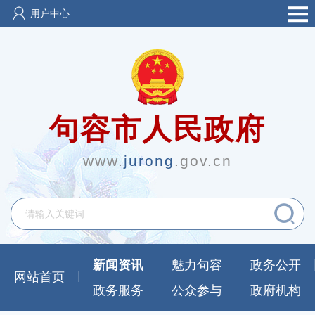
用户中心
句容市人民政府
www.
jurong
.gov.cn
新闻资讯
魅力句容
政务公开
网站首页
政务服务
公众参与
政府机构