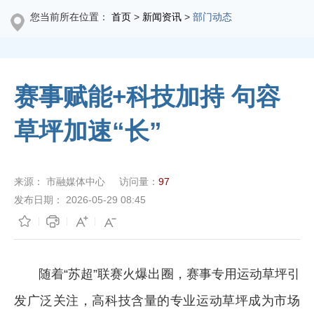
您当前所在位置：
首页
>
新闻资讯
>
部门动态
赛事赋能+科技加持 句容
草坪加速“长”
来源：
市融媒体中心
访问量：
97
发布日期：
2026-05-29 08:45
随着“苏超”联赛火爆出圈，赛事专用运动草坪引
发广泛关注，高科技含量的专业运动草坪成为市场