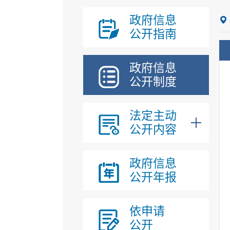
政府信息
公开指南
政府信息
公开制度
法定主动
公开内容
政府信息
公开年报
依申请
公开