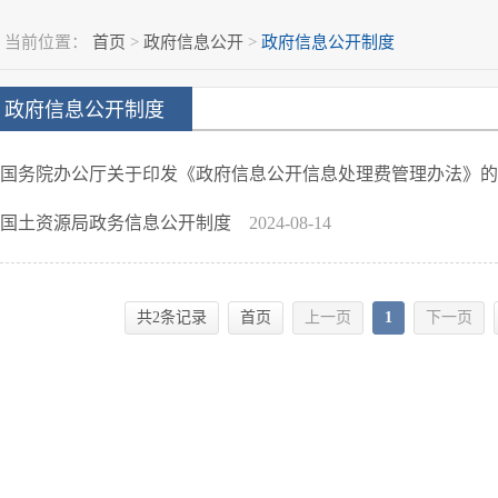
当前位置：
首页
>
政府信息公开
>
政府信息公开制度
政府信息公开制度
国务院办公厅关于印发《政府信息公开信息处理费管理办法》
国土资源局政务信息公开制度
2024-08-14
共2条记录
首页
上一页
1
下一页