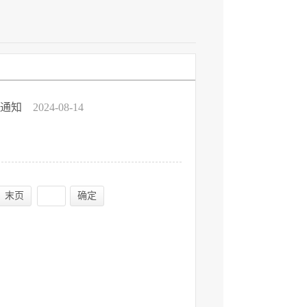
的通知
2024-08-14
末页
确定