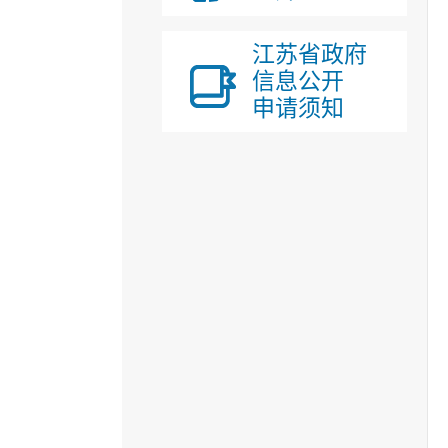
江苏省政府
信息公开
申请须知