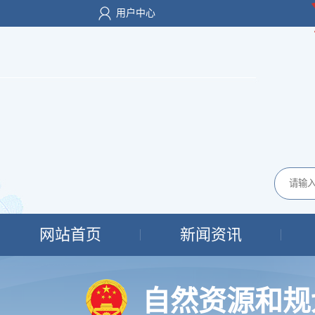
用户中心
网站首页
新闻资讯
自然资源和规