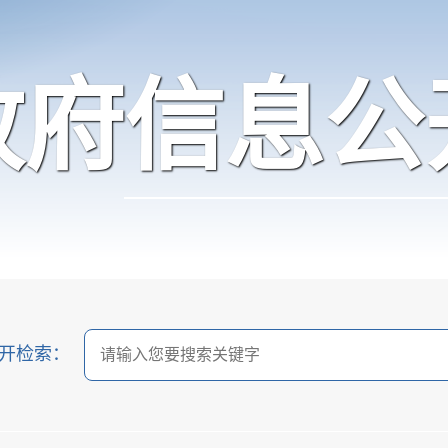
政府信息公
开检索：