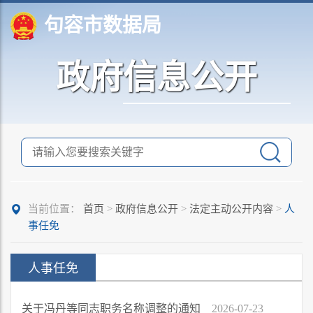
句容市数据局
政府信息公开
当前位置：
首页
>
政府信息公开
>
法定主动公开内容
>
人
事任免
人事任免
关于冯丹等同志职务名称调整的通知
2026-07-23