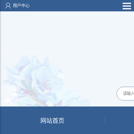
用户中心
网站首页