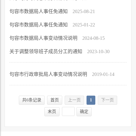
句容市数据局人事任免通知
2025-08-21
句容市数据局人事任免通知
2025-01-22
句容市数据局人事变动情况说明
2024-08-15
关于调整领导班子成员分工的通知
2023-10-30
句容市行政审批局人事变动情况说明
2019-01-14
共6条记录
首页
上一页
1
下一页
末页
确定