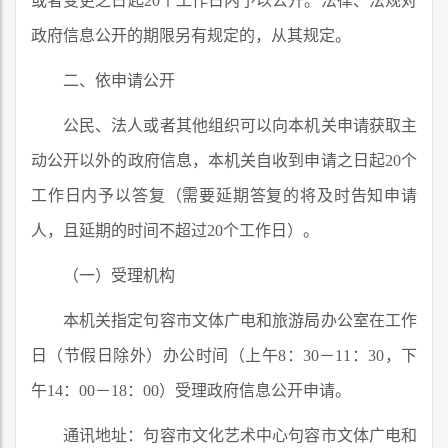
或者变更之日起20个工作日内予以公开。法律、法规对
政府信息公开的期限另有规定的，从其规定。
二、依申请公开
公民、法人或者其他组织可以向本机关申请获取主
动公开以外的政府信息，本机关自收到申请之日起20个
工作日内予以答复（需要延期答复的将及时告知申请
人，且延期的时间不超过20个工作日）。
（一）受理机构
本机关指定句容市文体广电和旅游局办公室在工作
日（节假日除外）办公时间（上午8：30－11：30，下
午14：00－18：00）受理政府信息公开申请。
通讯地址：句容市文化艺术中心句容市文体广电和