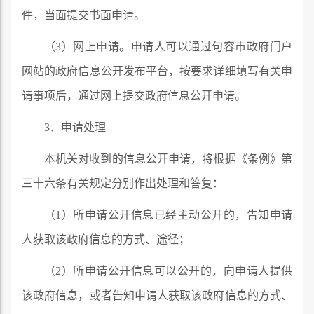
件，当面提交书面申请。
（3）网上申请。申请人可以通过句容市政府门户
网站的政府信息公开发布平台，按要求详细填写有关申
请事项后，通过网上提交政府信息公开申请。
3．申请处理
本机关对收到的信息公开申请，将根据《条例》第
三十六条有关规定分别作出处理和答复：
（1）所申请公开信息已经主动公开的，告知申请
人获取该政府信息的方式、途径；
（2）所申请公开信息可以公开的，向申请人提供
该政府信息，或者告知申请人获取该政府信息的方式、