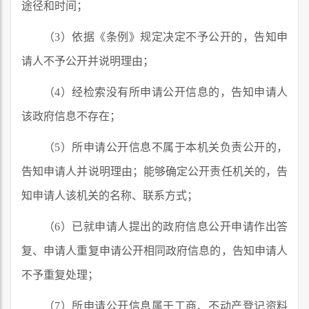
途径和时间；
（3）依据《条例》规定决定不予公开的，告知申
请人不予公开并说明理由；
（4）经检索没有所申请公开信息的，告知申请人
该政府信息不存在；
（5）所申请公开信息不属于本机关负责公开的，
告知申请人并说明理由；能够确定公开责任机关的，告
知申请人该机关的名称、联系方式；
（6）已就申请人提出的政府信息公开申请作出答
复、申请人重复申请公开相同政府信息的，告知申请人
不予重复处理；
（7）所申请公开信息属于工商、不动产登记资料