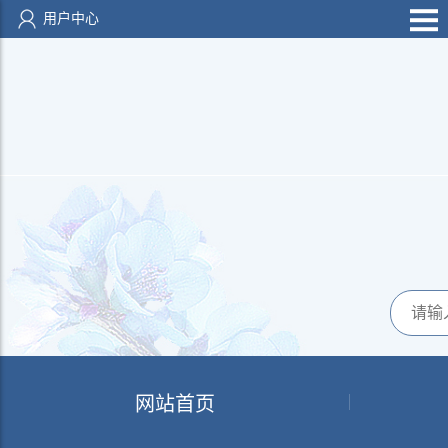
用户中心
网站首页