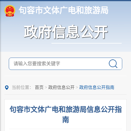
句容市文体广电和旅游局
政府信息公开
当前位置：
首页
>
政府信息公开
>
政府信息公开指南
句容市文体广电和旅游局信息公开指
南