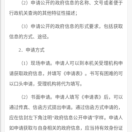
（2）申请公开的政府信息的名称、文号或者便于
行政机关查询的其他特征性描述；
（3）申请公开的政府信息的形式要求，包括获取
信息的方式、途径。
2．申请方式
（1）现场申请。申请人可以到本机关受理机构申
请获取政府信息，并填写《申请表》。书写有困难的可
以口头申请，受理机构将代为填写。
（2）书面申请。申请人填写《申请表》后，可以
通过传真、信函方式提出申请。通过信函方式申请的，
应在信封左下角注明“政府信息公开申请”字样。申请人
如申请获取与自身相关的政府信息，应当持有效身份证