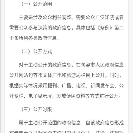
（一）公开范围
主要是涉及公众利益调整、需要公众广泛知晓或者
需要公众参与决策的政府信息，具体包括《条例》第二
十条所列各类政府信息。
（二）公开方式
对于主动公开的政府信息，在句容市人民政府信息
公开网站句容市文体广电和旅游局栏目上公开。同时，
根据实际情况采用报刊、广播、电视、新闻发布会、公
开专栏、电子显示屏、发放便民资料等方式进行公开。
（三）公开时限
属于主动公开范围的政府信息，自该政府信息形成