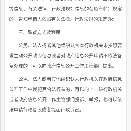
等信息，有关法律、行政法规对信息的获取有特别规定
的，告知申请人依照有关法律、行政法规的规定办理。
三、监督方式及程序
公民、法人或者其他组织认为本行政机关未按照要
求主动公开政府信息或者对政府信息公开申请不依法答
复处理的，可以向政府信息公开工作主管部门提出。
公民、法人或者其他组织认为行政机关在政府信息
公开工作中侵犯其合法权益的，可以向上一级行政机关
或者政府信息公开工作主管部门投诉、举报，也可以依
法申请行政复议或者提起行政诉讼。