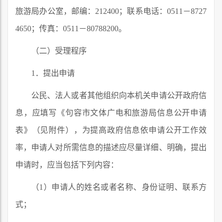
旅游局办公室，邮编：212400；联系电话：0511－8727
4650；传真：0511－80788200。
（二）受理程序
1．提出申请
公民、法人或者其他组织向本机关申请公开政府信
息，应填写《句容市文体广电和旅游局信息公开申请
表》（见附件），为提高政府信息依申请公开工作效
率，申请人对所需信息的描述应尽量详细、明确，提出
申请时，应当包括下列内容：
（1）申请人的姓名或者名称、身份证明、联系方
式；