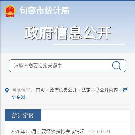
句容市统计局
政府信息公开
当前位置：
首页
>
政府信息公开
>
法定主动公开内容
>
统
计资料
统计定报
2026年1-6月主要经济指标完成情况
2026-07-31