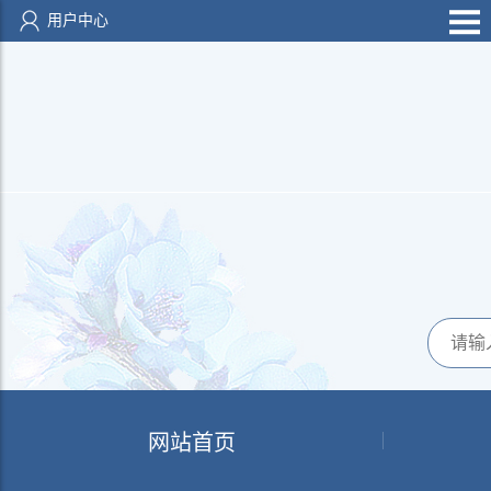
用户中心
网站首页