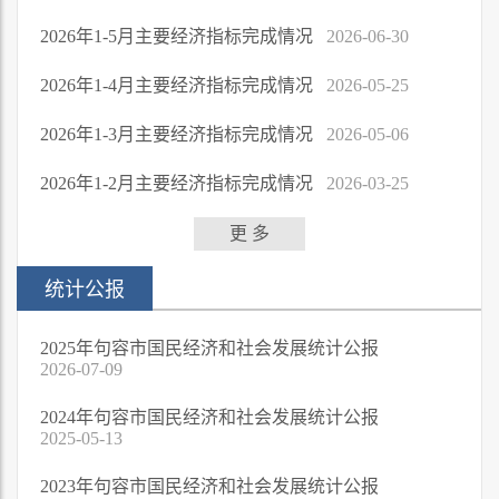
2026年1-5月主要经济指标完成情况
2026-06-30
2026年1-4月主要经济指标完成情况
2026-05-25
2026年1-3月主要经济指标完成情况
2026-05-06
2026年1-2月主要经济指标完成情况
2026-03-25
更 多
统计公报
2025年句容市国民经济和社会发展统计公报
2026-07-09
2024年句容市国民经济和社会发展统计公报
2025-05-13
2023年句容市国民经济和社会发展统计公报