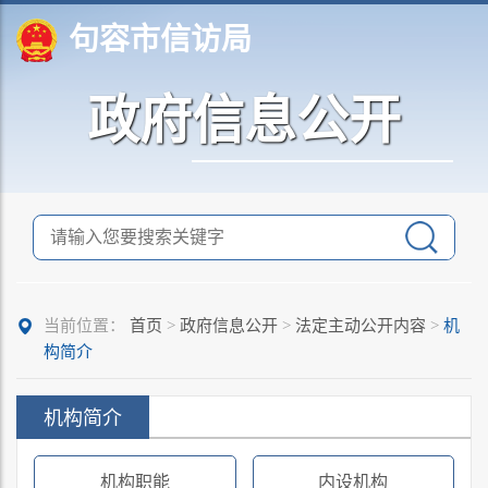
句容市信访局
政府信息公开
当前位置：
首页
>
政府信息公开
>
法定主动公开内容
>
机
构简介
机构简介
机构职能
内设机构