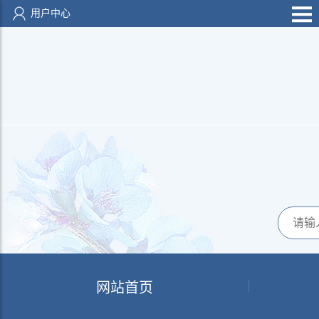
用户中心
网站首页