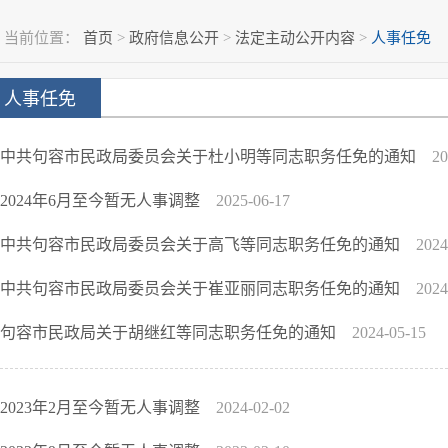
当前位置：
首页
>
政府信息公开
>
法定主动公开内容
>
人事任免
人事任免
中共句容市民政局委员会关于杜小明等同志职务任免的通知
20
2024年6月至今暂无人事调整
2025-06-17
中共句容市民政局委员会关于高飞等同志职务任免的通知
2024
中共句容市民政局委员会关于崔亚丽同志职务任免的通知
2024
句容市民政局关于胡继红等同志职务任免的通知
2024-05-15
2023年2月至今暂无人事调整
2024-02-02