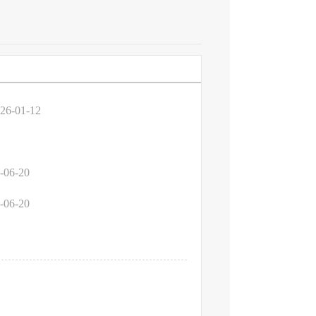
26-01-12
-06-20
-06-20