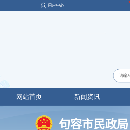
用户中心
网站首页
新闻资讯
句容市民政局