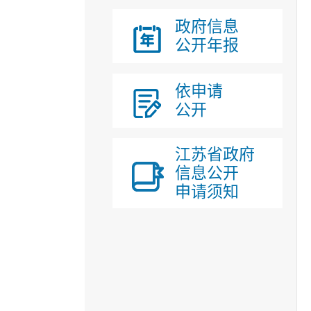
政府信息
公开年报
依申请
公开
江苏省政府
信息公开
申请须知