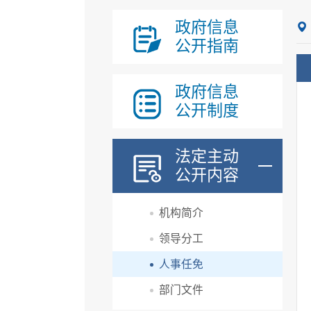
政府信息
公开指南
政府信息
公开制度
法定主动
公开内容
机构简介
领导分工
人事任免
部门文件