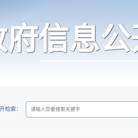
政府信息公
开检索：