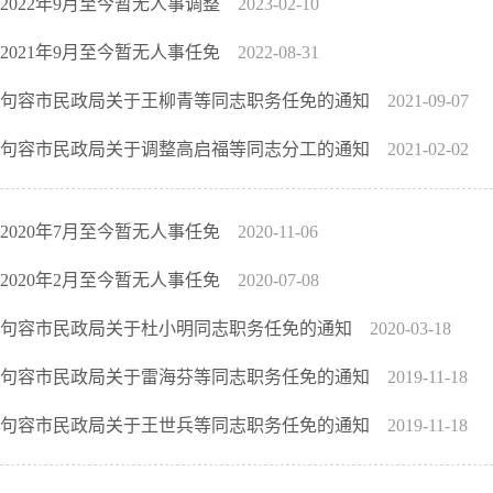
2022年9月至今暂无人事调整
2023-02-10
2021年9月至今暂无人事任免
2022-08-31
句容市民政局关于王柳青等同志职务任免的通知
2021-09-07
句容市民政局关于调整高启福等同志分工的通知
2021-02-02
2020年7月至今暂无人事任免
2020-11-06
2020年2月至今暂无人事任免
2020-07-08
句容市民政局关于杜小明同志职务任免的通知
2020-03-18
句容市民政局关于雷海芬等同志职务任免的通知
2019-11-18
句容市民政局关于王世兵等同志职务任免的通知
2019-11-18