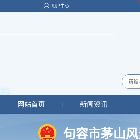
用户中心
网站首页
新闻资讯
句容市茅山风