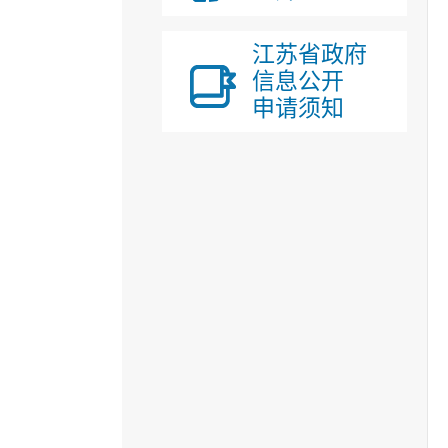
江苏省政府
信息公开
申请须知