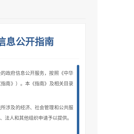
信息公开指南
会的政府信息公开服务，按照《中华
《指南》）。本《指南》及相关目录
能所涉及的经济、社会管理和公共服
、法人和其他组织申请予以提供。