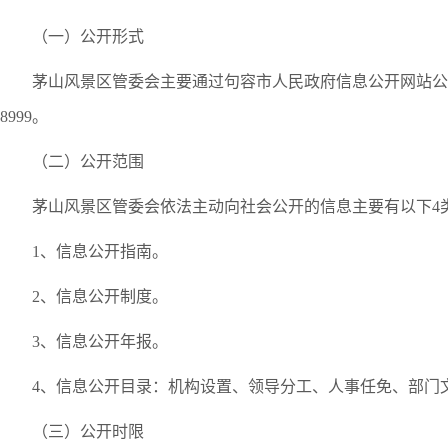
（一）公开形式
茅山风景区管委会主要通过句容市人民政府信息公开网站公开政
8999。
（二）公开范围
茅山风景区管委会依法主动向社会公开的信息主要有以下4
1、信息公开指南。
2、信息公开制度。
3、信息公开年报。
4、信息公开目录：机构设置、领导分工、人事任免、部门
（三）公开时限