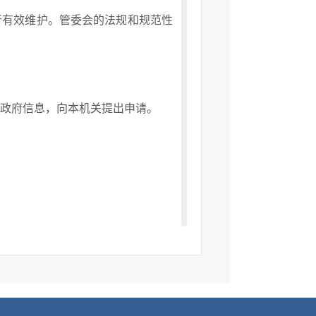
行有效维护。管委会的法规和规范性
政府信息，向本机关提出申请。