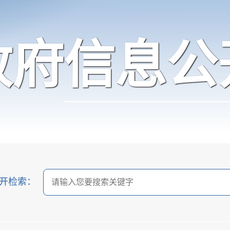
政府信息公
开检索：