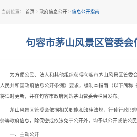
当前位置：
首页
>
政府信息公开
>
信息公开指南
句容市茅山风景区管委会
为方便公民、法人和其他组织获得句容市茅山风景区管委
人民共和国政府信息公开条例》要求，编制本指南（以下简称
将适时更新，并在句容市政府网站茅山管委会栏目发布。
茅山风景区管委会依据相关职能和法律法规，行使行政职
务等政府信息，除保密或依法免于公开外，均予以公开或依公民
一、主动公开