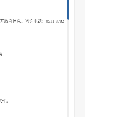
府信息。咨询电话：0511-8782
类：
文件。