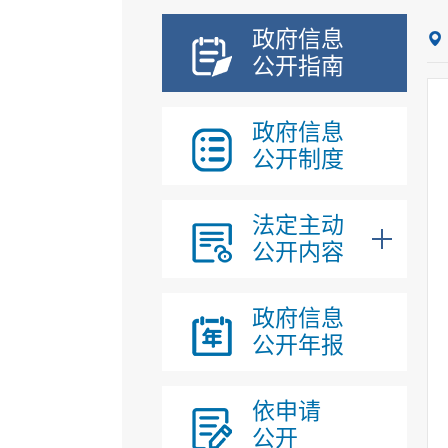
政府信息
公开指南
政府信息
公开制度
法定主动
公开内容
政府信息
公开年报
依申请
公开