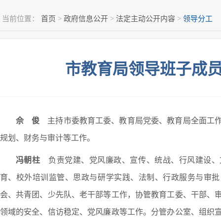
当前位置：
首页
>
政府信息公开
>
法定主动公开内容
>
领导分工
市教育局领导班子成
佘 俊
主持市委教育工委、教育局党委、教育局全面工作
规划、财务与审计等工作。
冯朝柱
负责党建、党风廉政、宣传、统战、行风建设、
育、校外培训监管、思政与研学实践、法制、行政服务与审批
会、共青团、少先队、老干部等工作，协管教育工委、干部、
领域的安全、信访稳定、党风廉政等工作。分管办公室、组织