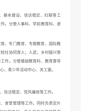
、基本建设、信访稳定、妇联等工
工作。分管人事科、学前教育科、退
育、专门教育、专题教育、国际教
家校社协同育人；人武、乡村振兴等
等工作。分管基础教育科、教育督导
心、青少年活动中心、关工委。
、信访稳定、党风廉政等工作。
、食堂管理等工作。同时负责定片