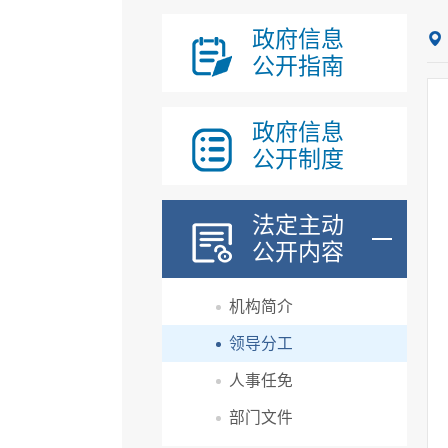
政府信息
公开指南
政府信息
公开制度
法定主动
公开内容
机构简介
领导分工
人事任免
部门文件