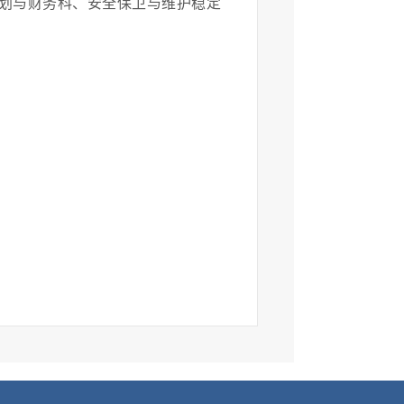
划与财务科、安全保卫与维护稳定