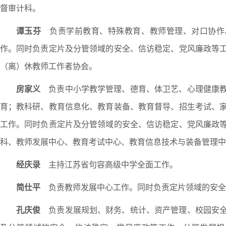
督审计科。
谭玉芬
负责学前教育、特殊教育、教师管理、对口协作
作。同时负责定片及分管领域的安全、信访稳定、党风廉政等
（离）休教师工作者协会。
房家义
负责中小学教学管理、德育、体卫艺、心理健康教
育；教科研、教育信息化、教育装备、教育督导、招生考试、
工作。同时负责定片及分管领域的安全、信访稳定、党风廉政
科、教师发展中心、教育考试中心、教育信息技术与装备管理中
经庆录
主持江苏省句容高级中学全面工作。
简仕平
负责教师发展中心工作。同时负责定片领域的安全
孔庆俊
负责发展规划、财务、统计、资产管理、校园安全