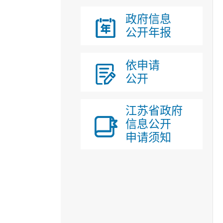
政府信息
公开年报
依申请
公开
江苏省政府
信息公开
申请须知