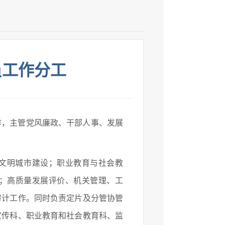
员工作分工
，主管党风廉政、干部人事、发展
文明城市建设；职业教育与社会教
；高质量发展评价、机关管理、工
审计工作。同时负责定片及分管协管
宣传科、职业教育和社会教育科、监