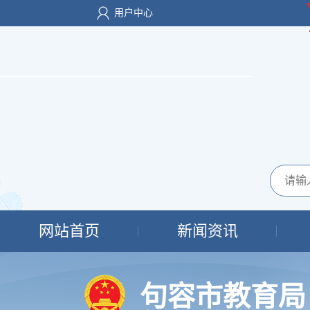
用户中心
网站首页
新闻资讯
句容市教育局