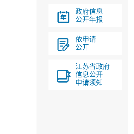
政府信息
公开年报
依申请
公开
江苏省政府
信息公开
申请须知