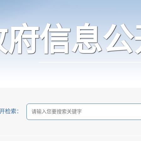
政府信息公
开检索：