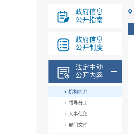
政府信息
公开指南
政府信息
公开制度
法定主动
公开内容
机构简介
领导分工
人事任免
部门文件