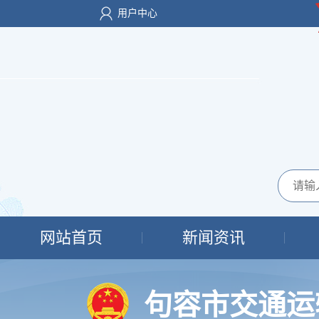
用户中心
网站首页
新闻资讯
句容市交通运