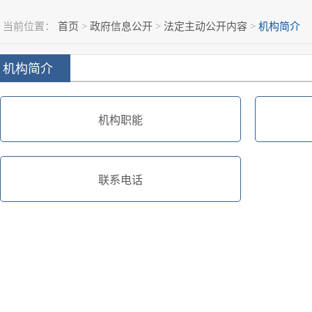
当前位置：
首页
>
政府信息公开
>
法定主动公开内容
>
机构简介
机构简介
机构职能
联系电话