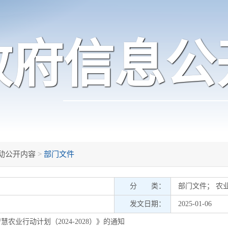
政府信息公
动公开内容
>
部门文件
分 类：
部门文件
；
农
发文日期：
2025-01-06
农业行动计划（2024-2028）》的通知