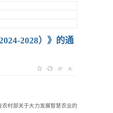
4-2028）》的通
业农村部关于大力发展智慧农业的