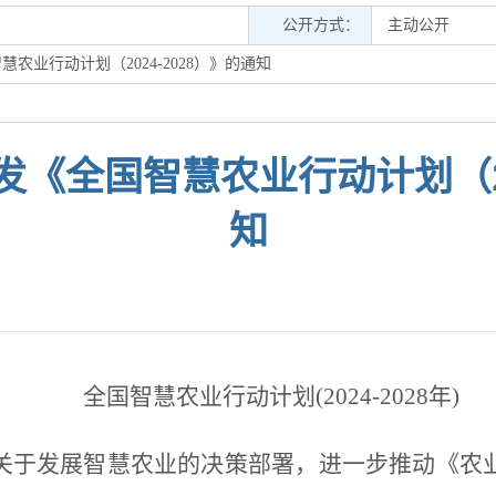
公开方式：
主动公开
农业行动计划（2024-2028）》的通知
《全国智慧农业行动计划（202
知
全国智慧农业行动计划(2024-2028年)
关于发展智慧农业的决策部署，进一步推动《农