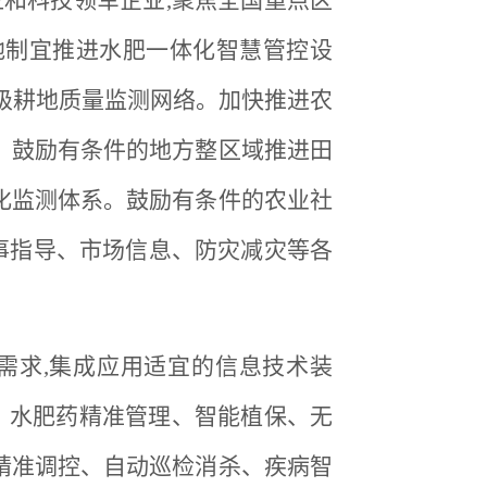
位和科技领军企业,聚焦全国重点区
地制宜推进水肥一体化智慧管控设
四级耕地质量监测网络。加快推进农
。鼓励有条件的地方整区域推进田
化监测体系。鼓励有条件的农业社
事指导、市场信息、防灾减灾等各
际需求,集成应用适宜的信息技术装
控、水肥药精准管理、智能植保、无
精准调控、自动巡检消杀、疾病智