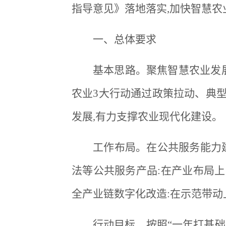
指导意见》落地落实,加快智慧农
一、总体要求
基本思路。聚焦智慧农业发
农业3大行动通过政策拉动、典型
发展,有力支撑农业现代化建设。
工作布局。在公共服务能力
法等公共服务产品:在产业布局上
全产业链数字化改造:在示范带动
行动目标。按照“一年打基础