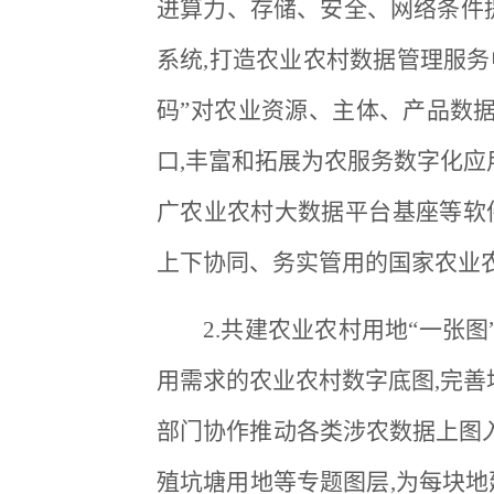
进算力、存储、安全、网络条件
系统,打造农业农村数据管理服务
码”对农业资源、主体、产品数据
口,丰富和拓展为农服务数字化应
广农业农村大数据平台基座等软件
上下协同、务实管用的国家农业
2.共建农业农村用地“一张
用需求的农业农村数字底图,完善
部门协作推动各类涉农数据上图
殖坑塘用地等专题图层,为每块地