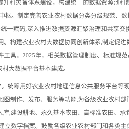
提升和灾备体系建设，构建统一的数据资源池和
中枢。制定完善农业农村数据分类分级规范、数
统一赋码,深入推进数据资源汇聚治理和共享交
用。构建农业农村大数据协同创新体系,制定促
工具。2025年，相关数据管理制度、标准规范基本
农村大数据平台基本建成。
图”。统筹用好农业农村地理信息公共服务平台等
地图制作、发布、服务等功能,为各级农业农村
入库,建设耕地、永久基本农田、高标准农田、承
建立数字档案。鼓励各级农业农村部门和各类主