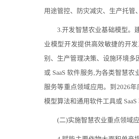
用途管控、防灾减灾、生产托管
3.开发智慧农业基础模型
业模型开发提供高效敏捷的开发
别、生产管理决策、设施环境多
或 SaaS 软件服务,为各类
服务等重点领域应用。到2026年
模型算法和通用软件工具或 SaaS 
(二)实施智慧农业重点领域