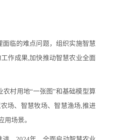
理面临的难点问题，组织实施智慧
的工作成果,加快推动智慧农业全面
农村用地“一张图”和基础模型算
慧农场、智慧牧场、智慧渔场,推进
来应用场景。
进。2024年，全面启动智慧农业