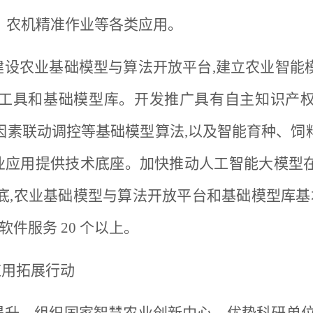
、农机精准作业等各类应用。
。建设农业基础模型与算法开放平台,建立农业智
工具和基础模型库。开发推广具有自主知识产
因素联动调控等基础模型算法,以及智能育种、饲
智慧农业应用提供技术底座。加快推动人工智能大模
底,农业基础模型与算法开放平台和基础模型库基本
软件服务 20 个以上。
应用拓展行动