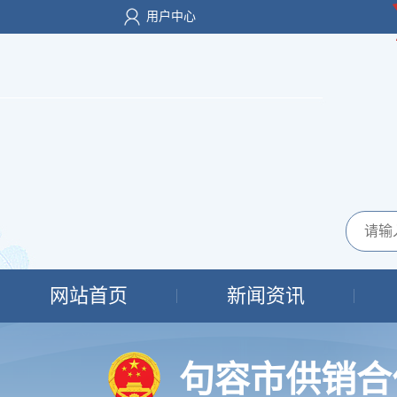
用户中心
网站首页
新闻资讯
句容市供销合