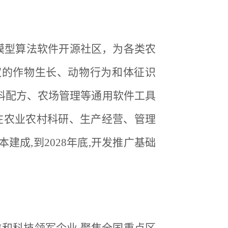
能模型算法软件开源社区，为各类农
权的作物生长、动物行为和体征识
料配方、农场管理等通用软件工具
型在农业农村科研、生产经营、管理
建成,到2028年底,开发推广基础