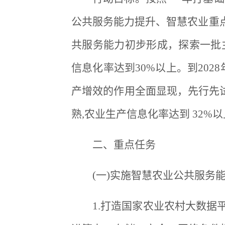
公共服务能力提升、智慧农业重点
共服务能力初步形成，探索一批
信息化率达到30%以上。到20
产增效的作用全面显现，先行先
熟,农业生产信息化率达到 32%
二、重点任务
(一)实施智慧农业公共服务
1.打造国家农业农村大数据