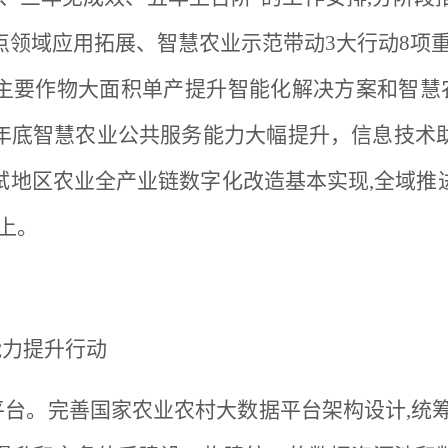
领域应用拓展、智慧农业示范带动3大行动8项重点
主要作物大面积单产提升智能化解决方案和智慧农
28年底智慧农业公共服务能力大幅提升，信息技
试地区农业全产业链数字化改造基本实现,全域推
以上。
能力提升行动
平台。完善国家农业农村大数据平台架构设计,统