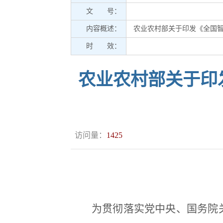
文 号：
内容概述：
农业农村部关于印发《全国智慧
时 效：
农业农村部关于印发
访问量：
1425
为贯彻落实党中央、国务院