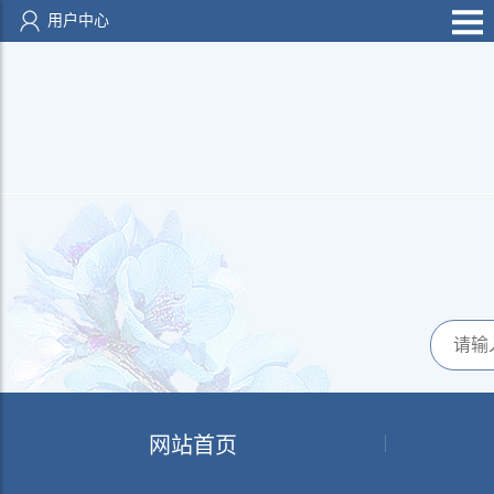
用户中心
网站首页