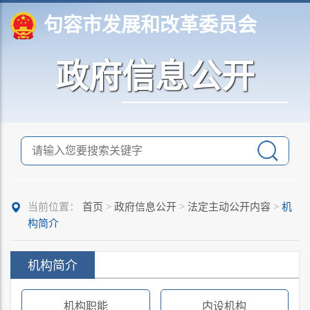
句容市发展和改革委员会
政府信息公开
当前位置：
首页
>
政府信息公开
>
法定主动公开内容
>
机
构简介
机构简介
机构职能
内设机构