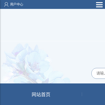
用户中心
网站首页