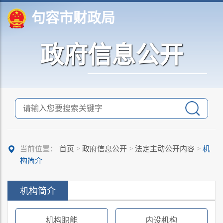
句容市财政局
政府信息公开
当前位置：
首页
>
政府信息公开
>
法定主动公开内容
>
机
构简介
机构简介
机构职能
内设机构