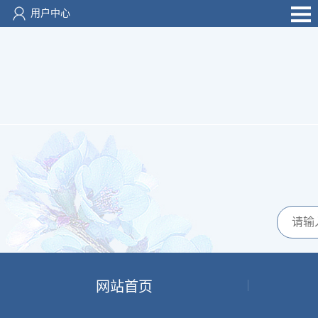
用户中心
网站首页