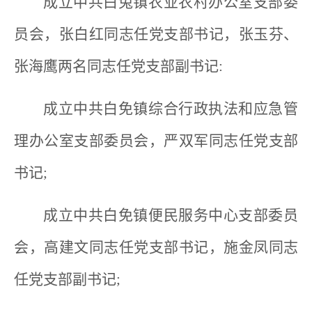
成立中共白兔镇农业农村办公室支部委
员会，张白红同志任党支部书记，张玉芬、
张海鹰两名同志任党支部副书记:
成立中共白免镇综合行政执法和应急管
理办公室支部委员会，严双军同志任党支部
书记;
成立中共白免镇便民服务中心支部委员
会，高建文同志任党支部书记，施金凤同志
任党支部副书记;