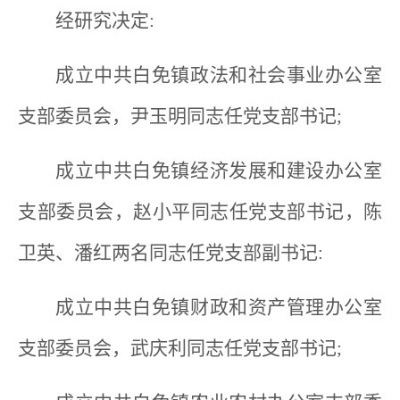
经研究决定:
成立中共白免镇政法和社会事业办公室
支部委员会，尹玉明同志任党支部书记;
成立中共白免镇经济发展和建设办公室
支部委员会，赵小平同志任党支部书记，陈
卫英、潘红两名同志任党支部副书记:
成立中共白免镇财政和资产管理办公室
支部委员会，武庆利同志任党支部书记;