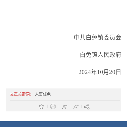
中共白兔镇委员会
白兔镇人民政府
2024年10月20日
文章关键词：
人事任免