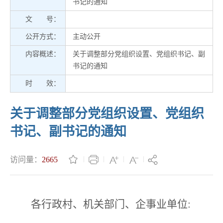
书记的通知
文 号：
公开方式：
主动公开
内容概述：
关于调整部分党组织设置、党组织书记、副
书记的通知
时 效：
关于调整部分党组织设置、党组织
书记、副书记的通知
访问量：
2665
各行政村、机关部门、企事业单位: