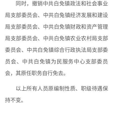
同时，撤销中共白免镇政法和社会事业
局支部委员会、中共白兔镇经济发展和建设
局支部委员会、中共白免镇财政和资产管理
局支部委员会、中共白免镇农业农村局支部
委员会、中共白免镇综合行政执法局支部委
员会、中共白免镇为民服务中心支部委员
会，其原任职务自行免去。
以上所有人员原编制性质、职级待遇保
持不变。